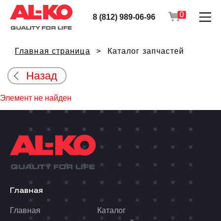
0
8 (812) 989-06-96
Главная страница
Каталог запчастей
Назад
Элемент не найден
Главная
Главная
Каталог