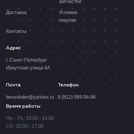
запчастей
Доставка
Условия
покупки
Контакты
Адрес
г. Санкт-Петербург
Иркутская улица 4А
Почта
Телефон
benzolider@yandex.ru
8 (812) 989-06-96
Время работы
Пн. - Пт.: 10.00 - 19.00
Сб.: 10.00 - 17.00