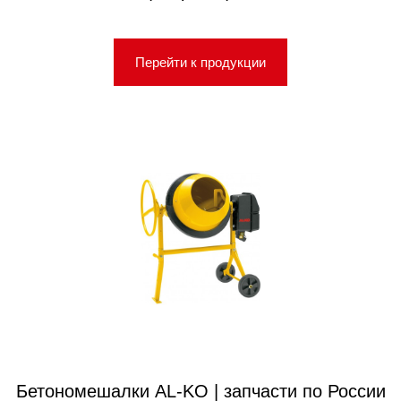
Перейти к продукции
Бетономешалки AL-KO | запчасти по России