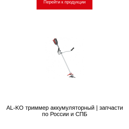
Перейти к продукции
AL-KO триммер аккумуляторный | запчасти
по России и СПБ