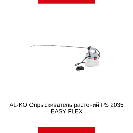
AL-KO Опрыскиватель растений PS 2035
EASY FLEX