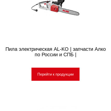
Пила электрическая AL-KO | запчасти Алко
по России и СПБ |
Перейти к продукции