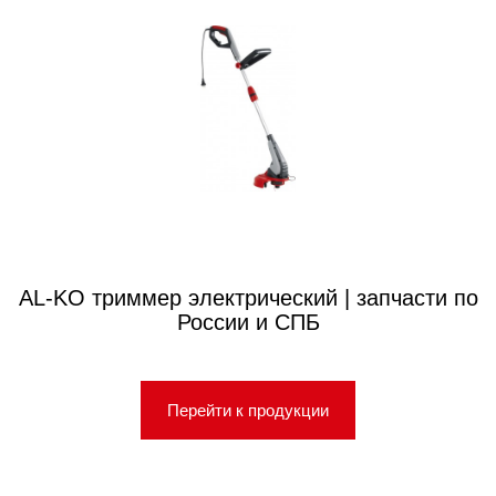
AL-KO триммер электрический | запчасти по
России и СПБ
Перейти к продукции