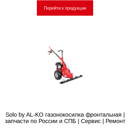
Перейти к продукции
Solo by AL-KO газонокосилка фронтальная |
запчасти по России и СПБ | Сервис | Ремонт