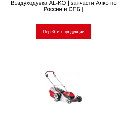
Воздуходувка AL-KO | запчасти Алко по
России и СПБ |
Перейти к продукции