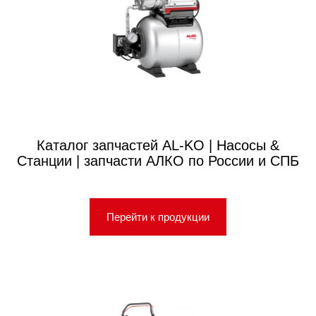
Каталог запчастей AL-KO | Насосы &
Станции | запчасти АЛКО по России и СПБ
Перейти к продукции