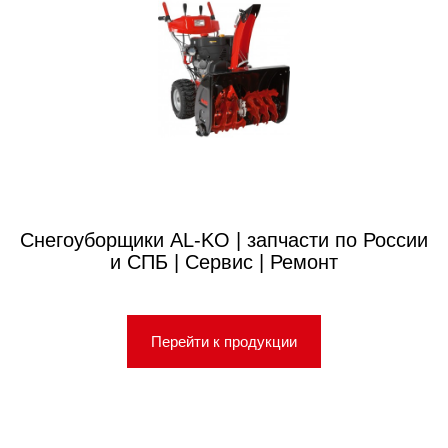
Снегоуборщики AL-KO | запчасти по России
и СПБ | Сервис | Ремонт
Перейти к продукции