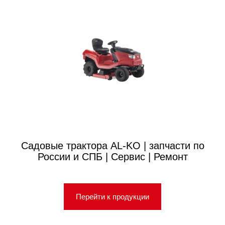
Садовые трактора AL-KO | запчасти по
России и СПБ | Сервис | Ремонт
Перейти к продукции