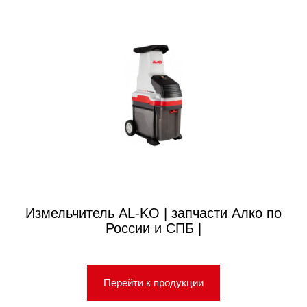
Измельчитель AL-KO | запчасти Алко по
России и СПБ |
Перейти к продукции