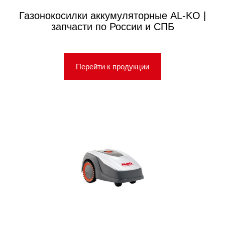
Газонокосилки аккумуляторные AL-KO |
запчасти по России и СПБ
Перейти к продукции