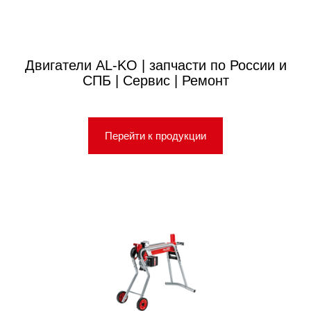
Двигатели AL-KO | запчасти по России и
СПБ | Сервис | Ремонт
Перейти к продукции