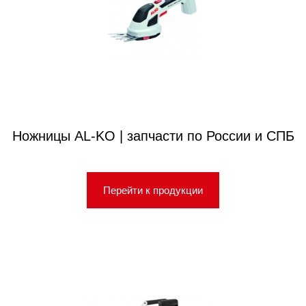
Ножницы AL-KO | запчасти по России и СПБ
Перейти к продукции