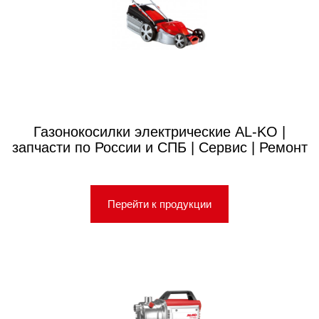
Газонокосилки электрические AL-KO |
запчасти по России и СПБ | Сервис | Ремонт
Перейти к продукции