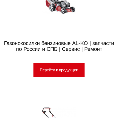
Газонокосилки бензиновые AL-KO | запчасти
по России и СПБ | Сервис | Ремонт
Перейти к продукции