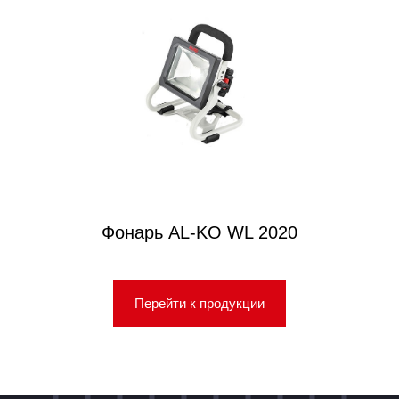
Фонарь AL-KO WL 2020
Перейти к продукции