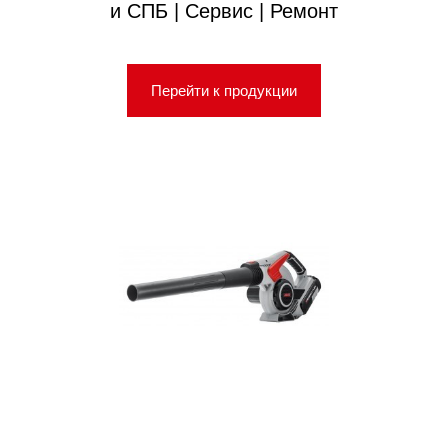
и СПБ | Сервис | Ремонт
Перейти к продукции