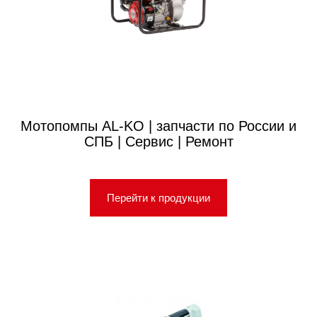
Мотопомпы AL-KO | запчасти по России и
СПБ | Сервис | Ремонт
Перейти к продукции