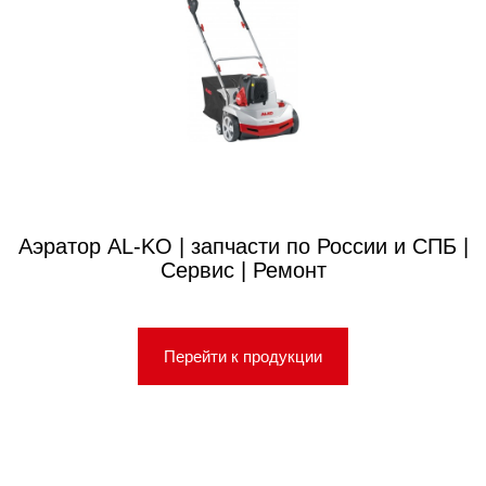
Аэратор AL-KO | запчасти по России и СПБ |
Сервис | Ремонт
Перейти к продукции