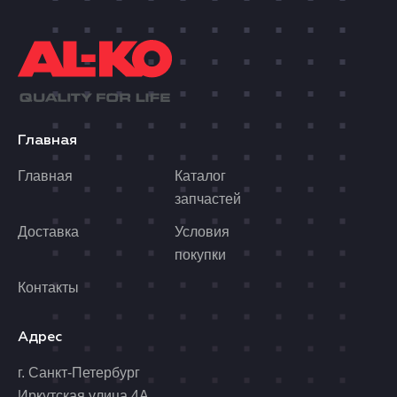
Главная
Главная
Каталог
запчастей
Доставка
Условия
покупки
Контакты
Адрес
г. Санкт-Петербург
Иркутская улица 4А