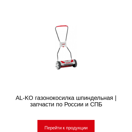
AL-KO газонокосилка шпиндельная |
запчасти по России и СПБ
Перейти к продукции