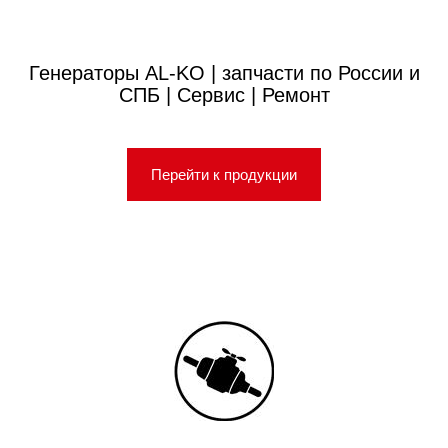
Генераторы AL-KO | запчасти по России и
СПБ | Сервис | Ремонт
Перейти к продукции