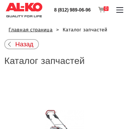
0
8 (812) 989-06-96
Главная страница
Каталог запчастей
Назад
Каталог запчастей