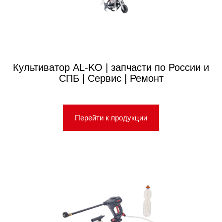
Культиватор AL-KO | запчасти по России и
СПБ | Сервис | Ремонт
Перейти к продукции