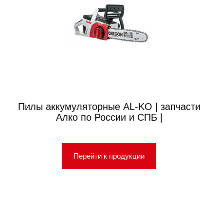
Пилы аккумуляторные AL-KO | запчасти
Алко по России и СПБ |
Перейти к продукции