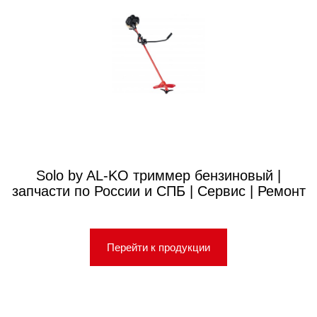
Solo by AL-KO триммер бензиновый |
запчасти по России и СПБ | Сервис | Ремонт
Перейти к продукции