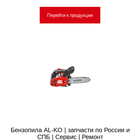
Перейти к продукции
Бензопила AL-KO | запчасти по России и
СПБ | Сервис | Ремонт