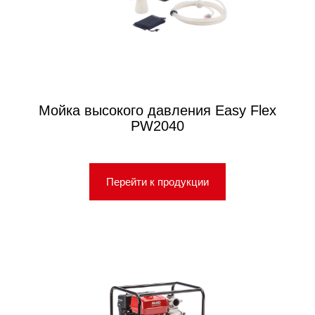
Мойка высокого давления Easy Flex
PW2040
Перейти к продукции