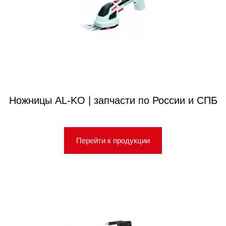
Ножницы AL-KO | запчасти по России и СПБ
Перейти к продукции