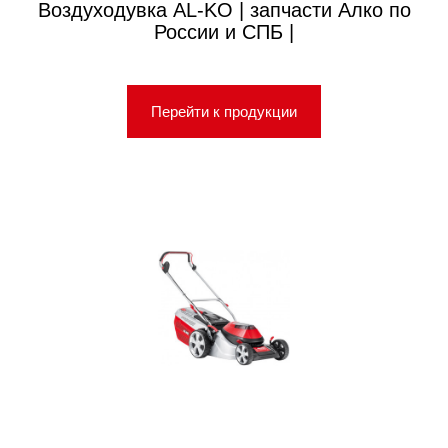
Воздуходувка AL-KO | запчасти Алко по
России и СПБ |
Перейти к продукции