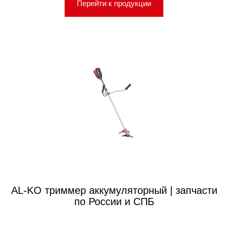
Перейти к продукции
AL-KO триммер аккумуляторный | запчасти
по России и СПБ