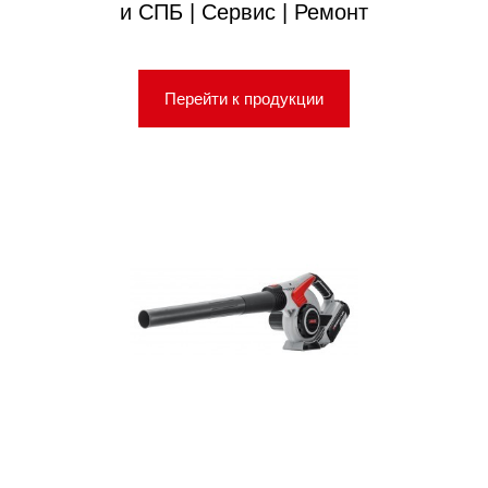
и СПБ | Сервис | Ремонт
Перейти к продукции