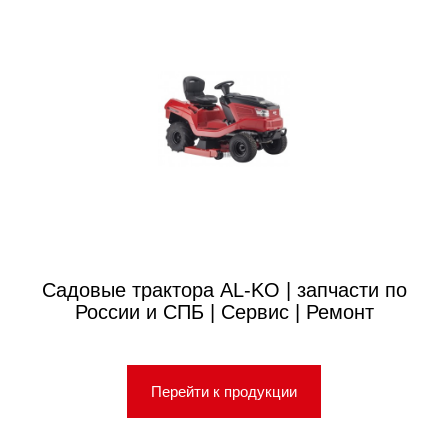
Садовые трактора AL-KO | запчасти по
России и СПБ | Сервис | Ремонт
Перейти к продукции