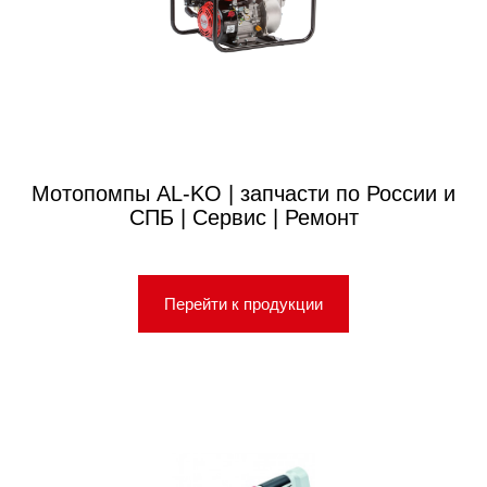
Мотопомпы AL-KO | запчасти по России и
СПБ | Сервис | Ремонт
Перейти к продукции