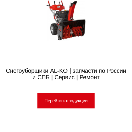
Снегоуборщики AL-KO | запчасти по России
и СПБ | Сервис | Ремонт
Перейти к продукции