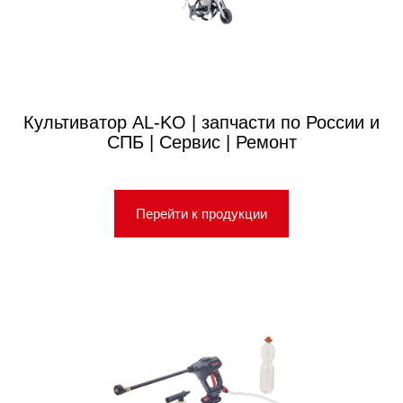
Культиватор AL-KO | запчасти по России и
СПБ | Сервис | Ремонт
Перейти к продукции