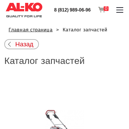
0
8 (812) 989-06-96
Главная страница
Каталог запчастей
Назад
Каталог запчастей