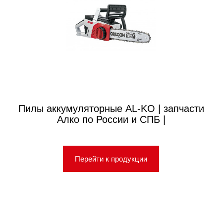
Пилы аккумуляторные AL-KO | запчасти
Алко по России и СПБ |
Перейти к продукции