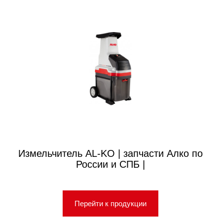
Измельчитель AL-KO | запчасти Алко по
России и СПБ |
Перейти к продукции