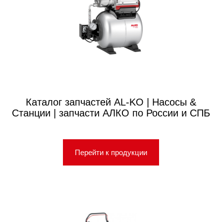
Каталог запчастей AL-KO | Насосы &
Станции | запчасти АЛКО по России и СПБ
Перейти к продукции