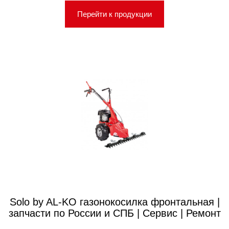
Перейти к продукции
Solo by AL-KO газонокосилка фронтальная |
запчасти по России и СПБ | Сервис | Ремонт