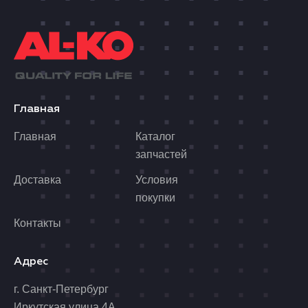
Главная
Главная
Каталог
запчастей
Доставка
Условия
покупки
Контакты
Адрес
г. Санкт-Петербург
Иркутская улица 4А