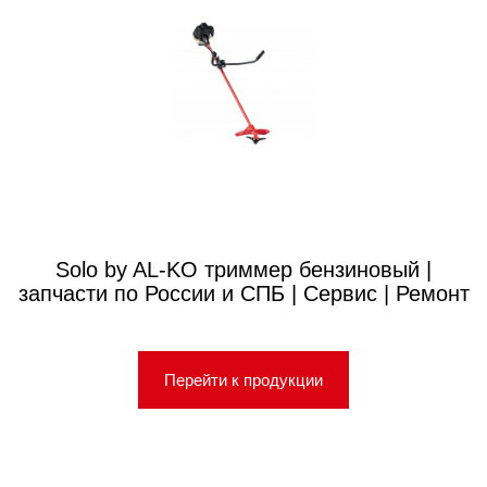
Solo by AL-KO триммер бензиновый |
запчасти по России и СПБ | Сервис | Ремонт
Перейти к продукции