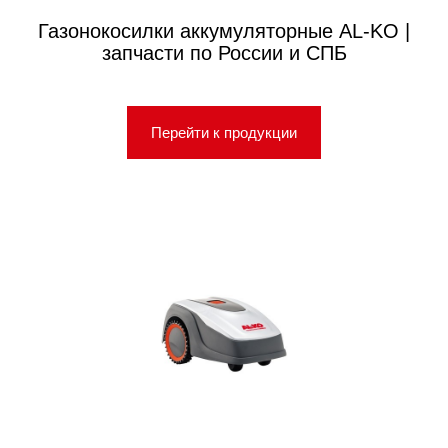
Газонокосилки аккумуляторные AL-KO |
запчасти по России и СПБ
Перейти к продукции