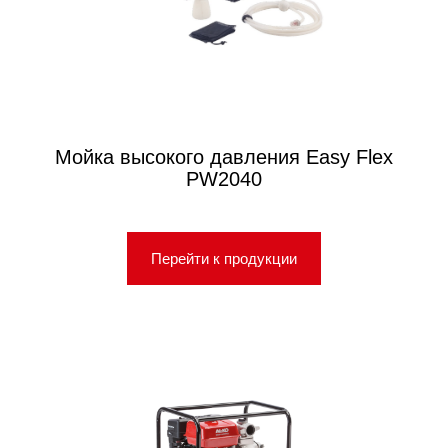
Мойка высокого давления Easy Flex
PW2040
Перейти к продукции