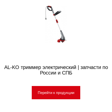
AL-KO триммер электрический | запчасти по
России и СПБ
Перейти к продукции