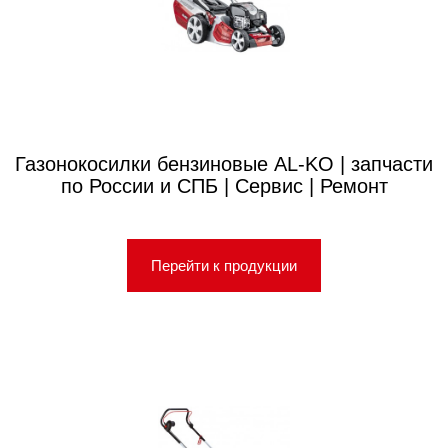
Газонокосилки бензиновые AL-KO | запчасти
по России и СПБ | Сервис | Ремонт
Перейти к продукции