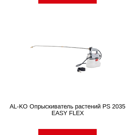
AL-KO Опрыскиватель растений PS 2035
EASY FLEX