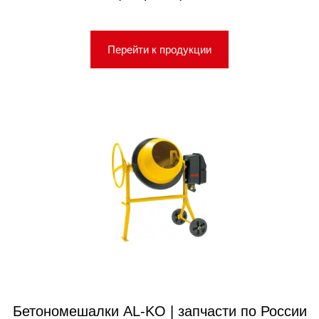
Перейти к продукции
Бетономешалки AL-KO | запчасти по России