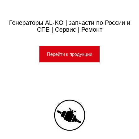
Генераторы AL-KO | запчасти по России и
СПБ | Сервис | Ремонт
Перейти к продукции