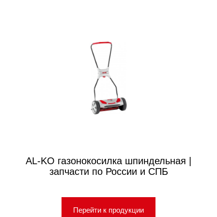
AL-KO газонокосилка шпиндельная |
запчасти по России и СПБ
Перейти к продукции