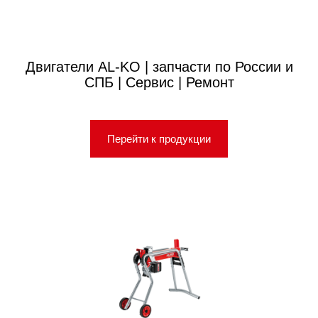
Двигатели AL-KO | запчасти по России и
СПБ | Сервис | Ремонт
Перейти к продукции