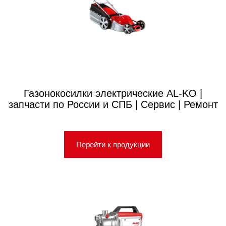
Газонокосилки электрические AL-KO |
запчасти по России и СПБ | Сервис | Ремонт
Перейти к продукции