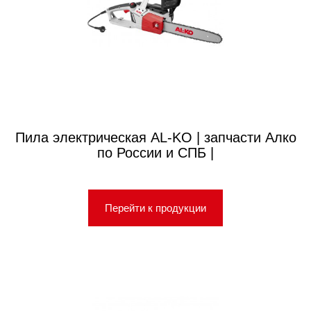
Пила электрическая AL-KO | запчасти Алко
по России и СПБ |
Перейти к продукции