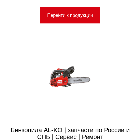
Перейти к продукции
Бензопила AL-KO | запчасти по России и
СПБ | Сервис | Ремонт