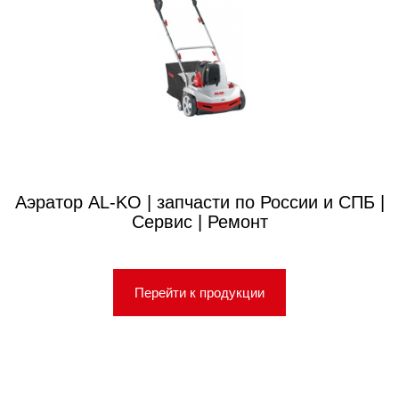
Аэратор AL-KO | запчасти по России и СПБ |
Сервис | Ремонт
Перейти к продукции