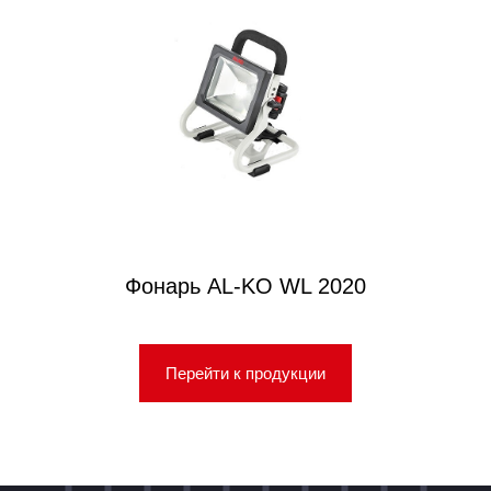
Фонарь AL-KO WL 2020
Перейти к продукции