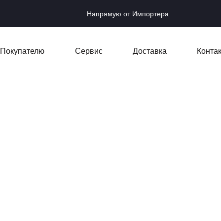
Напрямую от Импортера
Покупателю
Сервис
Доставка
Конта