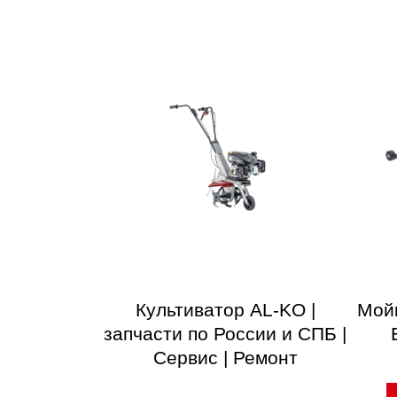
Культиватор AL-KO |
Мой
запчасти по России и СПБ |
Сервис | Ремонт