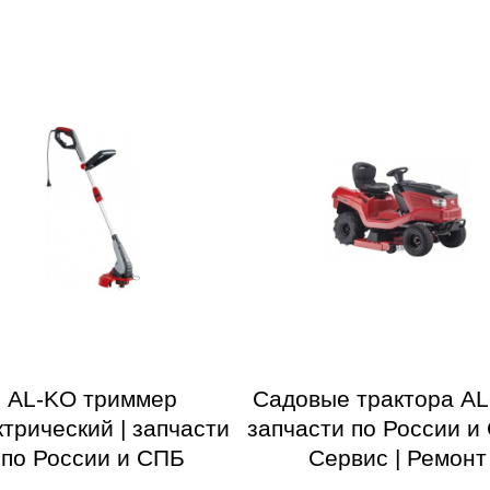
AL-KO триммер
Садовые трактора AL
ктрический | запчасти
запчасти по России и 
по России и СПБ
Сервис | Ремонт