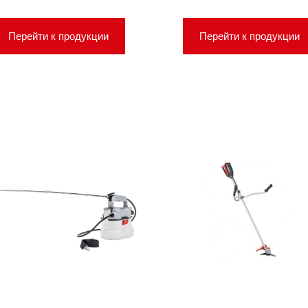
Перейти к продукции
Перейти к продукции