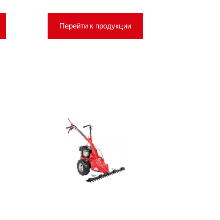
Перейти к продукции