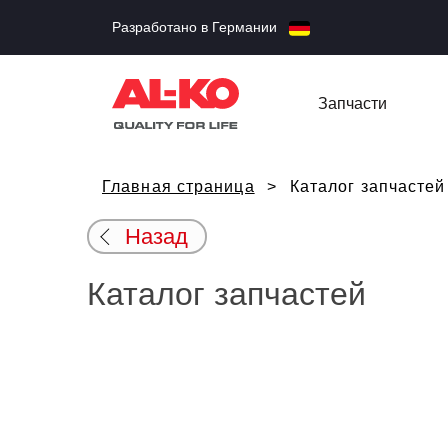
Разработано в Германии
Запчасти
Главная страница
Каталог запчастей
Назад
Каталог запчастей