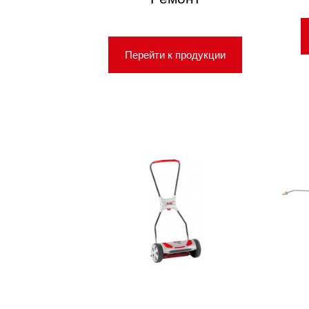
Перейти к продукции