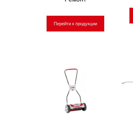
Перейти к продукции