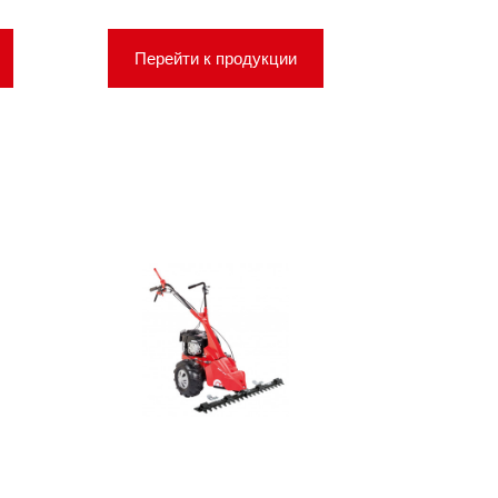
Перейти к продукции