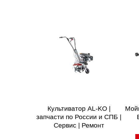
Культиватор AL-KO |
Мой
запчасти по России и СПБ |
Сервис | Ремонт