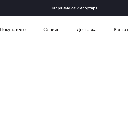
Напрямую от Импортера
Покупателю
Сервис
Доставка
Конта