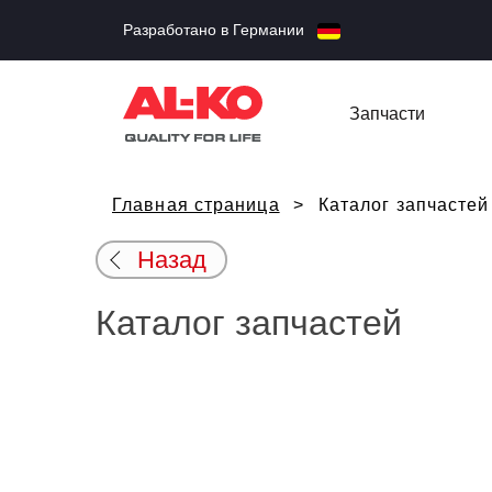
Разработано в Германии
Запчасти
Главная страница
Каталог запчастей
Назад
Каталог запчастей