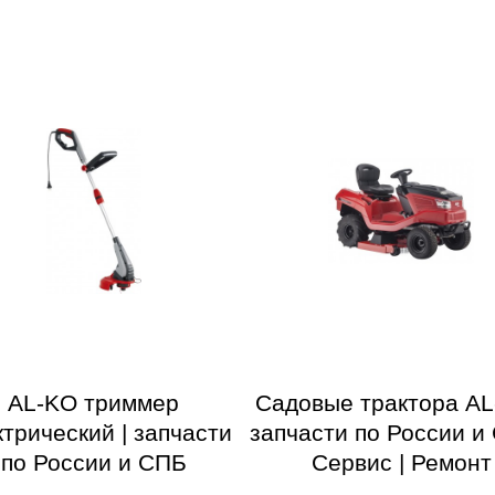
AL-KO триммер
Садовые трактора AL
ктрический | запчасти
запчасти по России и 
по России и СПБ
Сервис | Ремонт