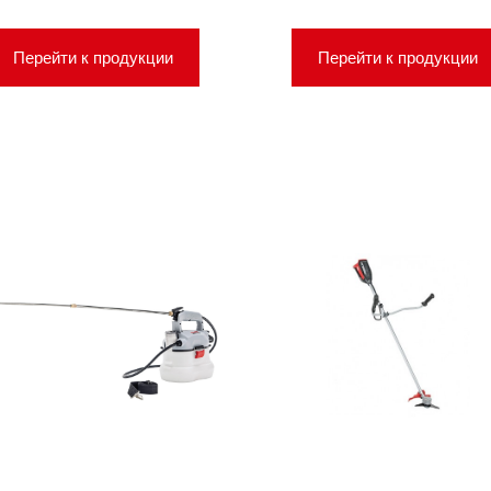
Перейти к продукции
Перейти к продукции