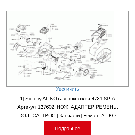
Увеличить
1| Solo by AL-KO газонокосилка 4731 SP-A
Артикул: 127602 |НОЖ, АДАПТЕР, РЕМЕНЬ,
КОЛЕСА, ТРОС | Запчасти | Ремонт AL-KO
Подробнее