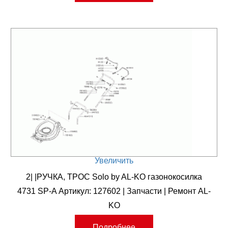
Увеличить
2| |РУЧКА, ТРОС Solo by AL-KO газонокосилка
4731 SP-A Артикул: 127602 | Запчасти | Ремонт AL-
KO
Подробнее