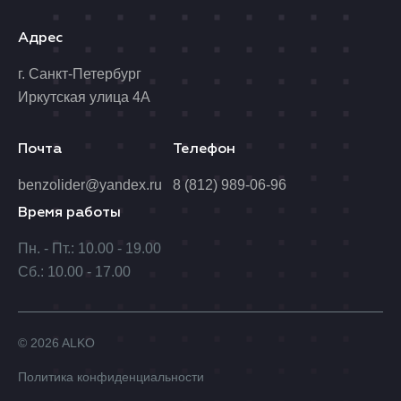
Адрес
г. Санкт-Петербург
Иркутская улица 4А
Почта
Телефон
benzolider@yandex.ru
8 (812) 989-06-96
Время работы
Пн. - Пт.: 10.00 - 19.00
Сб.: 10.00 - 17.00
© 2026 ALKO
Политика конфиденциальности