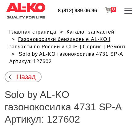
0
8 (812) 989-06-96
Главная страница
Каталог запчастей
Газонокосилки бензиновые AL-KO |
запчасти по России и СПБ | Сервис | Ремонт
Solo by AL-KO газонокосилка 4731 SP-A
Артикул: 127602
Назад
Solo by AL-KO
газонокосилка 4731 SP-A
Артикул: 127602