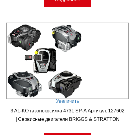
Увеличить
3 AL-KO газонокосилка 4731 SP-A Артикул: 127602
| Сервисные двигатели BRIGGS & STRATTON