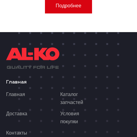
Подробнее
Главная
Главная
Каталог
запчастей
Доставка
Условия
покупки
Контакты