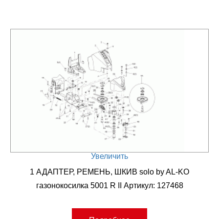
Увеличить
1 АДАПТЕР, РЕМЕНЬ, ШКИВ solo by AL-KO
газонокосилка 5001 R II Артикул: 127468