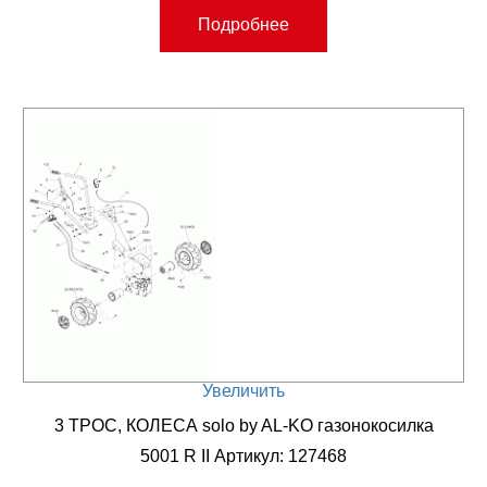
Подробнее
Увеличить
3 ТРОС, КОЛЕСА solo by AL-KO газонокосилка
5001 R II Артикул: 127468