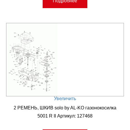
Подробнее
Увеличить
2 РЕМЕНЬ, ШКИВ solo by AL-KO газонокосилка
5001 R II Артикул: 127468