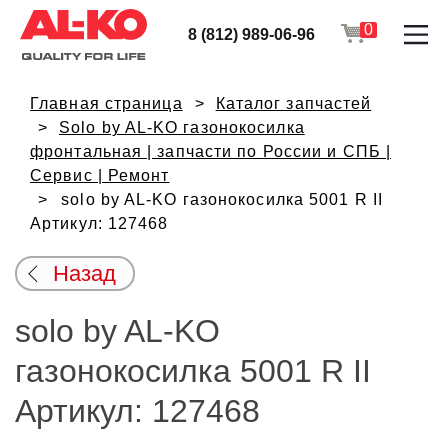
0
8 (812) 989-06-96
Главная страница
Каталог запчастей
Solo by AL-KO газонокосилка
фронтальная | запчасти по России и СПБ |
Сервис | Ремонт
solo by AL-KO газонокосилка 5001 R II
Артикул: 127468
Назад
solo by AL-KO
газонокосилка 5001 R II
Артикул: 127468