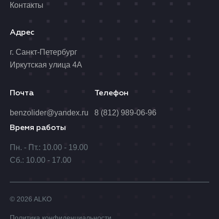
Контакты
Адрес
г. Санкт-Петербург
Иркутская улица 4А
Почта
Телефон
benzolider@yandex.ru
8 (812) 989-06-96
Время работы
Пн. - Пт.: 10.00 - 19.00
Сб.: 10.00 - 17.00
© 2026 ALKO
Политика конфиденциальности