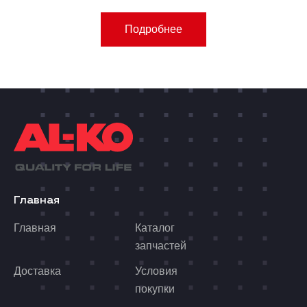
Подробнее
Главная
Главная
Каталог
запчастей
Доставка
Условия
покупки