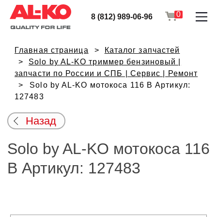
0
8 (812) 989-06-96
Главная страница
Каталог запчастей
Solo by AL-KO триммер бензиновый |
запчасти по России и СПБ | Сервис | Ремонт
Solo by AL-KO мотокоса 116 B Артикул:
127483
Назад
Solo by AL-KO мотокоса 116
B Артикул: 127483