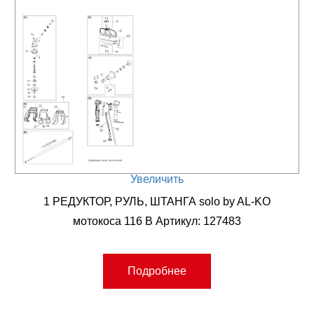
Увеличить
1 РЕДУКТОР, РУЛЬ, ШТАНГА solo by AL-KO
мотокоса 116 B Артикул: 127483
Подробнее