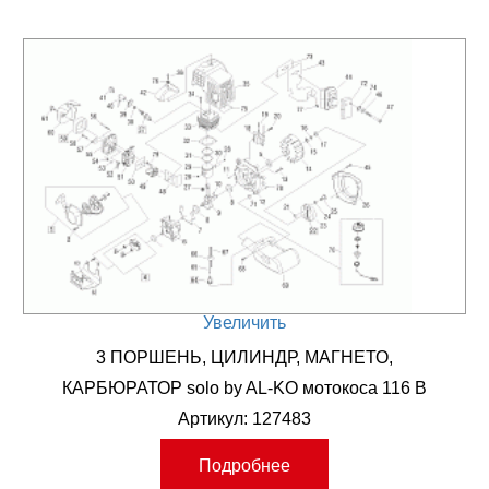
Увеличить
3 ПОРШЕНЬ, ЦИЛИНДР, МАГНЕТО,
КАРБЮРАТОР solo by AL-KO мотокоса 116 B
Артикул: 127483
Подробнее