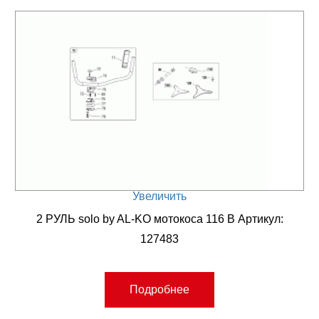
Увеличить
2 РУЛЬ solo by AL-KO мотокоса 116 B Артикул:
127483
Подробнее