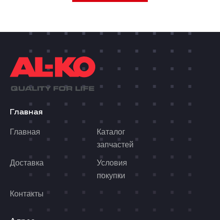
Главная
Главная
Каталог
запчастей
Доставка
Условия
покупки
Контакты