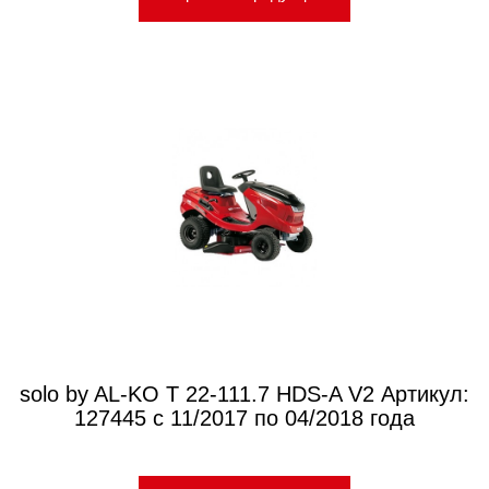
solo by AL-KO T 22-111.7 HDS-A V2 Артикул:
127445 с 11/2017 по 04/2018 года