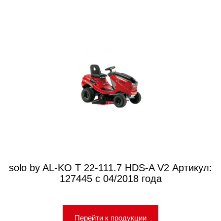
solo by AL-KO T 22-111.7 HDS-A V2 Артикул:
127445 с 04/2018 года
Перейти к продукции