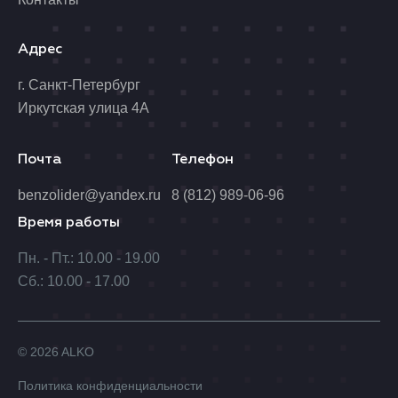
Адрес
г. Санкт-Петербург
Иркутская улица 4А
Почта
Телефон
benzolider@yandex.ru
8 (812) 989-06-96
Время работы
Пн. - Пт.: 10.00 - 19.00
Сб.: 10.00 - 17.00
© 2026 ALKO
Политика конфиденциальности