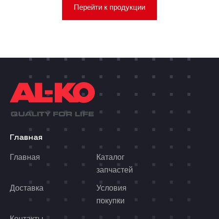
Перейти к продукции
Главная
Главная
Каталог
запчастей
Доставка
Условия
покупки
Контакты