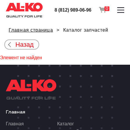
0
8 (812) 989-06-96
Главная страница
Каталог запчастей
Назад
Элемент не найден
Главная
Главная
Каталог