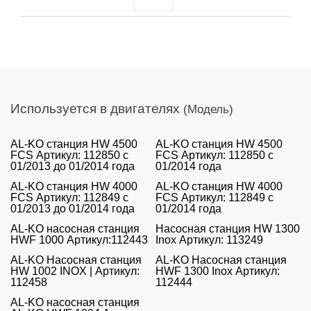
Используется в двигателях
(Модель)
AL-KO станция HW 4500
AL-KO станция HW 4500
FCS Артикул: 112850 с
FCS Артикул: 112850 с
01/2013 до 01/2014 года
01/2014 года
AL-KO станция HW 4000
AL-KO станция HW 4000
FCS Артикул: 112849 с
FCS Артикул: 112849 с
01/2013 до 01/2014 года
01/2014 года
AL-KO насосная станция
Насосная станция HW 1300
HWF 1000 Артикул:112443
Inox Артикул: 113249
AL-KO Насосная станция
AL-KO Насосная станция
HW 1002 INOX | Артикул:
HWF 1300 Inox Артикул:
112458
112444
AL-KO насосная станция