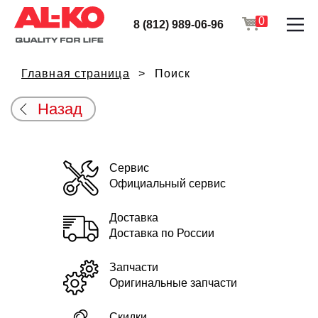
0
8 (812) 989-06-96
Главная страница
Поиск
Назад
Сервис
Официальный сервис
Доставка
Доставка по России
Запчасти
Оригинальные запчасти
Скидки