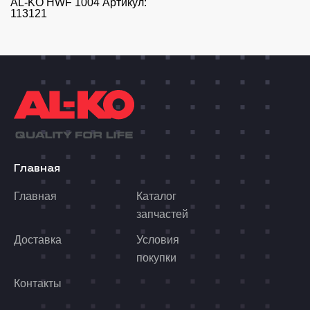
AL-KO HWF 1004 Артикул:
113121
Главная
Главная
Каталог
запчастей
Доставка
Условия
покупки
Контакты