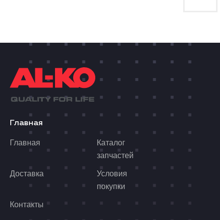
Главная
Главная
Каталог
запчастей
Доставка
Условия
покупки
Контакты