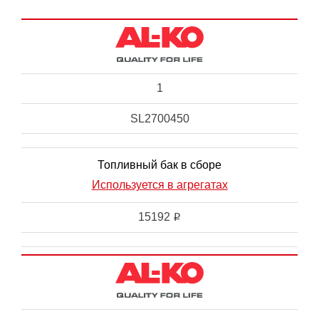
1
SL2700450
Топливный бак в сборе
Используется в агрегатах
15192
i