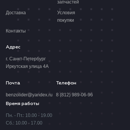
запчастей
Доставка
Условия
покупки
Контакты
Адрес
г. Санкт-Петербург
Иркутская улица 4А
Почта
Телефон
benzolider@yandex.ru
8 (812) 989-06-96
Время работы
Пн. - Пт.: 10.00 - 19.00
Сб.: 10.00 - 17.00