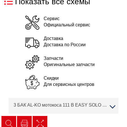
Показать все схемы
Сервис
Официальный сервис
Доставка
Доставка по России
Запчасти
Оригинальные запчасти
Скидки
Для сервисных центров
3 БАК AL-KO мотокоса 111 B EASY SOLO - 33CCM Артикул: 126590 с 07/2009 до 05/2011