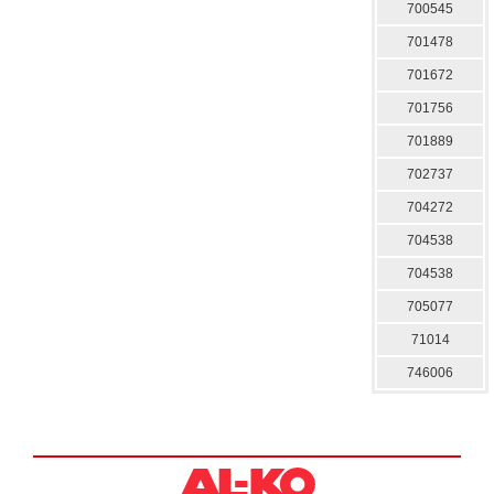
700545
701478
701672
701756
701889
702737
704272
704538
704538
705077
71014
746006