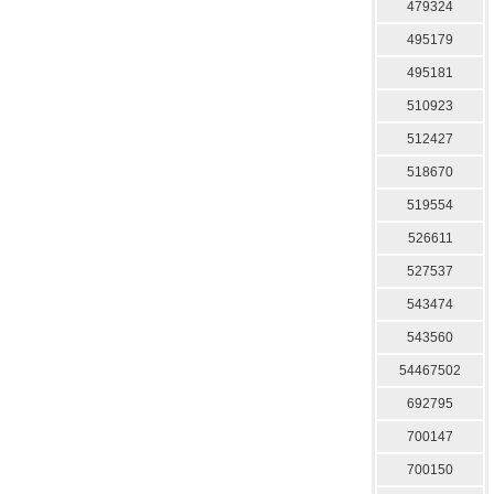
479324
495179
495181
510923
512427
518670
519554
526611
527537
543474
543560
54467502
692795
700147
700150