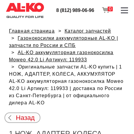
0
8 (812) 989-06-96
Главная страница
Каталог запчастей
Газонокосилки аккумуляторные AL-KO |
запчасти по России и СПБ
AL-KO аккумуляторная газонокосилка
Moweo 42.0 Li Артикул: 119933
Оригинальные запчасти AL-KO купить | 1
НОЖ, АДАПТЕР, КОЛЕСА, АККУМУЛЯТОР
AL-KO аккумуляторная газонокосилка Moweo
42.0 Li Артикул: 119933 | доставка по России
из Санкт-Петербурга | от официального
дилера AL-KO
Назад
1 НОЖ, АДАПТЕР, КОЛЕСА,