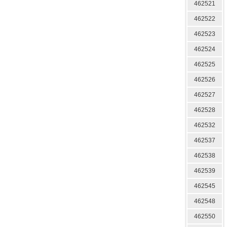
462521
462522
462523
462524
462525
462526
462527
462528
462532
462537
462538
462539
462545
462548
462550