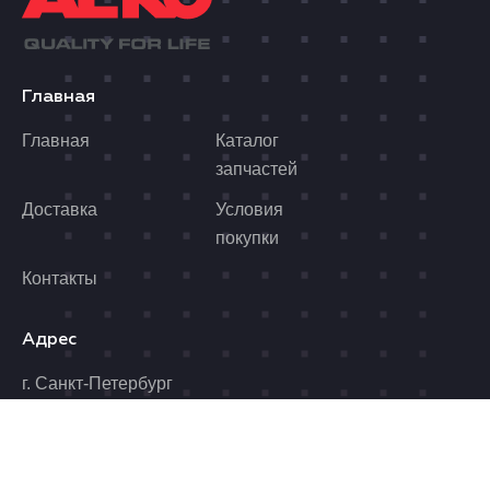
Главная
Главная
Каталог
запчастей
Доставка
Условия
покупки
Контакты
Адрес
г. Санкт-Петербург
Иркутская улица 4А
Почта
Телефон