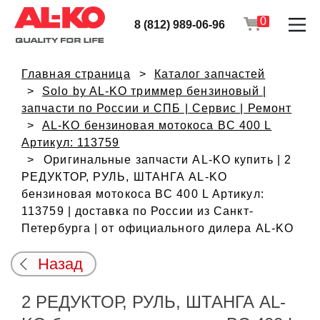
0
8 (812) 989-06-96
Главная страница
Каталог запчастей
Solo by AL-KO триммер бензиновый |
запчасти по России и СПБ | Сервис | Ремонт
AL-KO бензиновая мотокоса BC 400 L
Артикул: 113759
Оригинальные запчасти AL-KO купить | 2
РЕДУКТОР, РУЛЬ, ШТАНГА AL-KO
бензиновая мотокоса BC 400 L Артикул:
113759 | доставка по России из Санкт-
Петербурга | от официального дилера AL-KO
Назад
2 РЕДУКТОР, РУЛЬ, ШТАНГА AL-