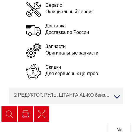
Сервис
Официальный сервис
Доставка
Доставка по России
Запчасти
Оригинальные запчасти
Скидки
Для сервисных центров
2 РЕДУКТОР, РУЛЬ, ШТАНГА AL-KO бензиновая мотокоса BC 400 L Артикул: 113759
№