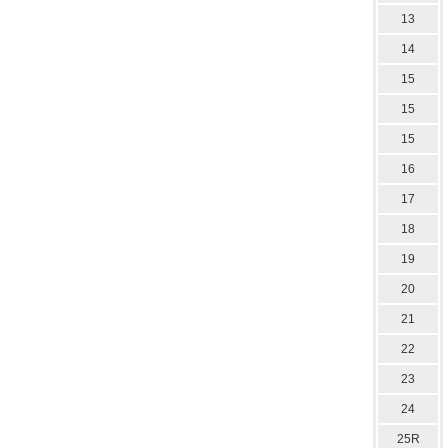
13
14
15
15
15
16
17
18
19
20
21
22
23
24
25R