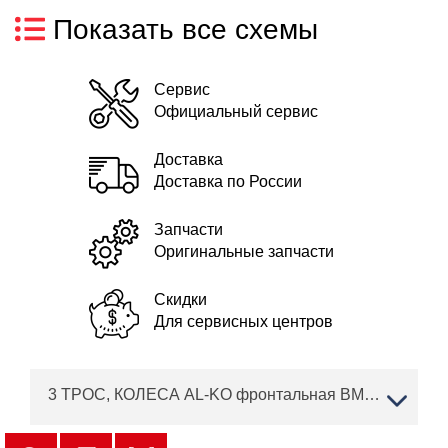
Показать все схемы
Сервис
Официальный сервис
Доставка
Доставка по России
Запчасти
Оригинальные запчасти
Скидки
Для сервисных центров
3 ТРОС, КОЛЕСА AL-KO фронтальная BM 875 III Артикул: 112872 с 07/201 до 03/2014