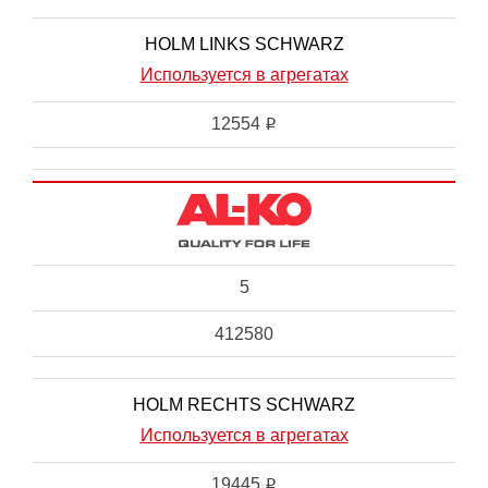
HOLM LINKS SCHWARZ
Используется в агрегатах
12554
i
5
412580
HOLM RECHTS SCHWARZ
Используется в агрегатах
19445
i