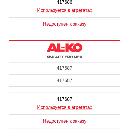
417686
Используется в агрегатах
Недоступен к заказу
417687
417687
417687
Используется в агрегатах
Недоступен к заказу