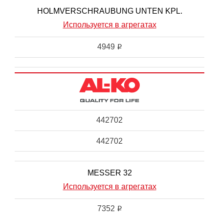
HOLMVERSCHRAUBUNG UNTEN KPL.
Используется в агрегатах
4949
i
442702
442702
MESSER 32
Используется в агрегатах
7352
i