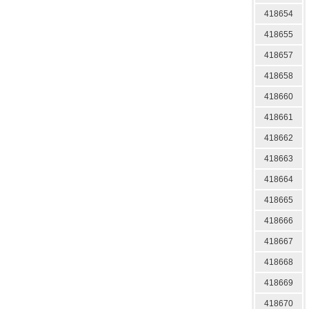
418654
418655
418657
418658
418660
418661
418662
418663
418664
418665
418666
418667
418668
418669
418670