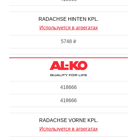
RADACHSE HINTEN KPL.
Используется в агрегатах
5748
i
418666
418666
RADACHSE VORNE KPL.
Используется в агрегатах