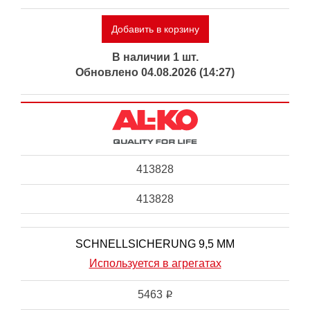
Добавить в корзину
В наличии 1 шт.
Обновлено 04.08.2026 (14:27)
413828
413828
SCHNELLSICHERUNG 9,5 MM
Используется в агрегатах
5463
i