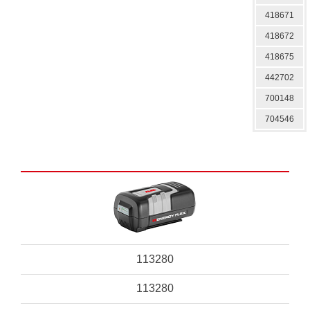
418671
418672
418675
442702
700148
704546
113280
113280