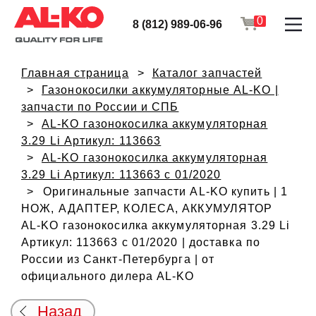
0
8 (812) 989-06-96
Главная страница
Каталог запчастей
Газонокосилки аккумуляторные AL-KO |
запчасти по России и СПБ
AL-KO газонокосилка аккумуляторная
3.29 Li Артикул: 113663
AL-KO газонокосилка аккумуляторная
3.29 Li Артикул: 113663 с 01/2020
Оригинальные запчасти AL-KO купить | 1
НОЖ, АДАПТЕР, КОЛЕСА, АККУМУЛЯТОР
AL-KO газонокосилка аккумуляторная 3.29 Li
Артикул: 113663 с 01/2020 | доставка по
России из Санкт-Петербурга | от
официального дилера AL-KO
Назад