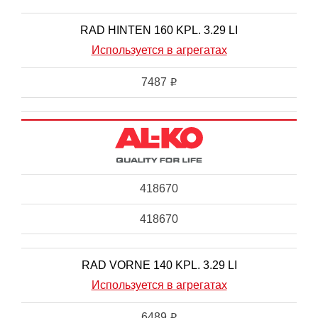
RAD HINTEN 160 KPL. 3.29 LI
Используется в агрегатах
7487
i
418670
418670
RAD VORNE 140 KPL. 3.29 LI
Используется в агрегатах
6489
i