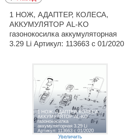
1 НОЖ, АДАПТЕР, КОЛЕСА,
АККУМУЛЯТОР AL-KO
газонокосилка аккумуляторная
3.29 Li Артикул: 113663 с 01/2020
1 НОЖ, АДАПТЕР, КОЛЕСА,
АККУМУЛЯТОР AL-KO
газонокосилка
аккумуляторная 3.29 Li
Артикул: 113663 с 01/2020
Увеличить