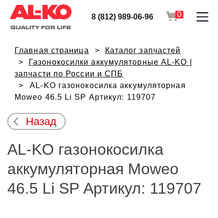
0
8 (812) 989-06-96
Главная страница
Каталог запчастей
Газонокосилки аккумуляторные AL-KO |
запчасти по России и СПБ
AL-KO газонокосилка аккумуляторная
Moweo 46.5 Li SP Артикул: 119707
Назад
AL-KO газонокосилка
аккумуляторная Moweo
46.5 Li SP Артикул: 119707