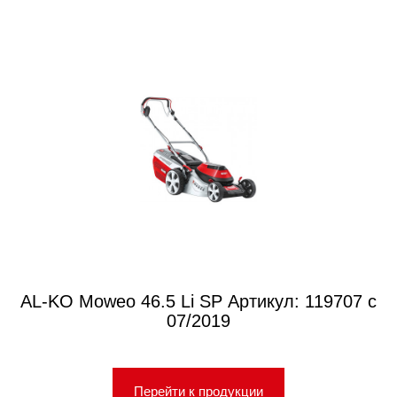
AL-KO Moweo 46.5 Li SP Артикул: 119707 с
07/2019
Перейти к продукции