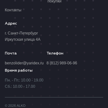
покупки
Контакты
Адрес
г. Санкт-Петербург
Иркутская улица 4А
Почта
Телефон
benzolider@yandex.ru
8 (812) 989-06-96
Время работы
Пн. - Пт.: 10.00 - 19.00
Сб.: 10.00 - 17.00
© 2026 ALKO