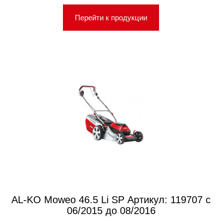
Перейти к продукции
AL-KO Moweo 46.5 Li SP Артикул: 119707 с
06/2015 до 08/2016