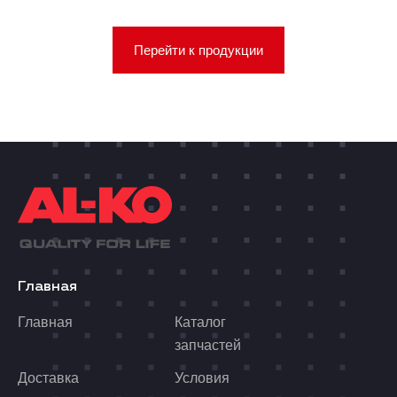
Перейти к продукции
Главная
Главная
Каталог
запчастей
Доставка
Условия