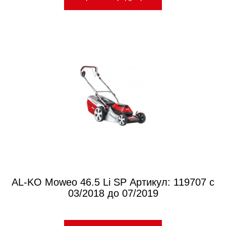
AL-KO Moweo 46.5 Li SP Артикул: 119707 с
03/2018 до 07/2019