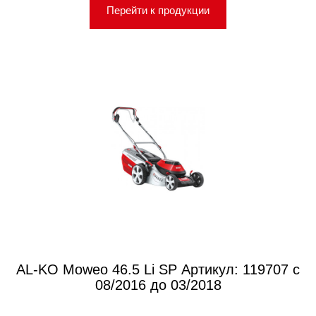
Перейти к продукции
AL-KO Moweo 46.5 Li SP Артикул: 119707 с
08/2016 до 03/2018