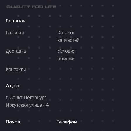
Главная
Главная
Каталог
запчастей
Доставка
Условия
покупки
Контакты
Адрес
г. Санкт-Петербург
Иркутская улица 4А
Почта
Телефон