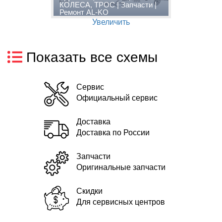
КОЛЕСА, ТРОС | Запчасти |
г
Ремонт AL-KO
Увеличить
Показать все схемы
Сервис
Официальный сервис
Доставка
Доставка по России
Запчасти
Оригинальные запчасти
Скидки
Для сервисных центров