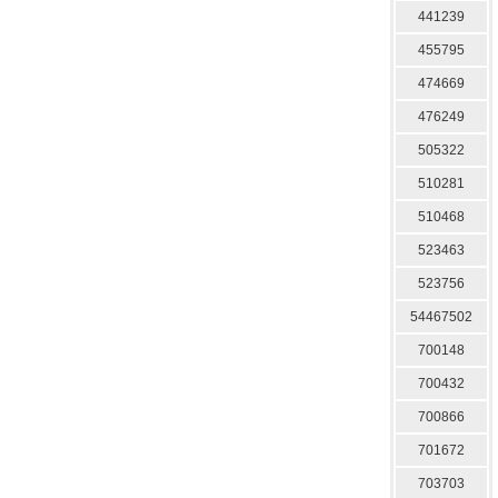
441239
455795
474669
476249
505322
510281
510468
523463
523756
54467502
700148
700432
700866
701672
703703