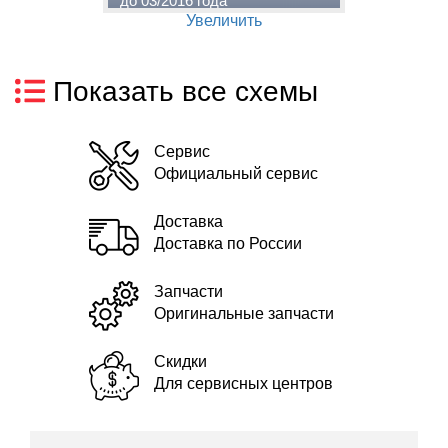
до 03/2016 года
Увеличить
Показать все схемы
Сервис
Официальный сервис
Доставка
Доставка по России
Запчасти
Оригинальные запчасти
Скидки
Для сервисных центров