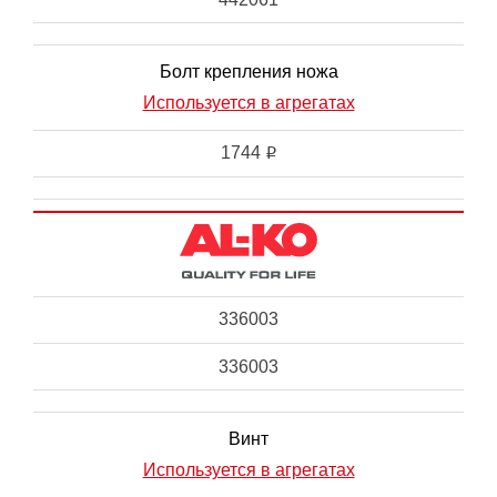
Болт крепления ножа
Используется в агрегатах
1744
i
336003
336003
Винт
Используется в агрегатах