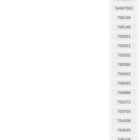
54467502
700148
700148
700201
700201
700202
700390
700432
700545
700866
701672
703703
704538
704545
706109