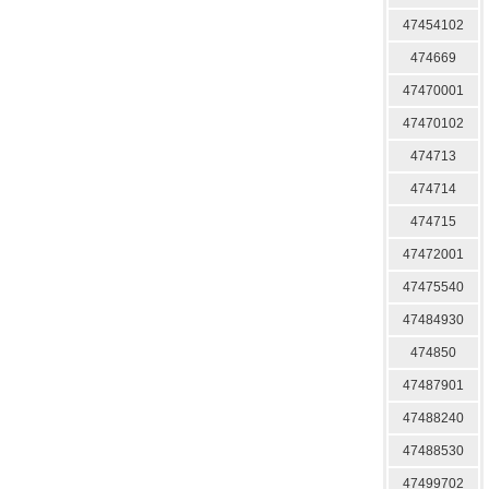
47454102
474669
47470001
47470102
474713
474714
474715
47472001
47475540
47484930
474850
47487901
47488240
47488530
47499702