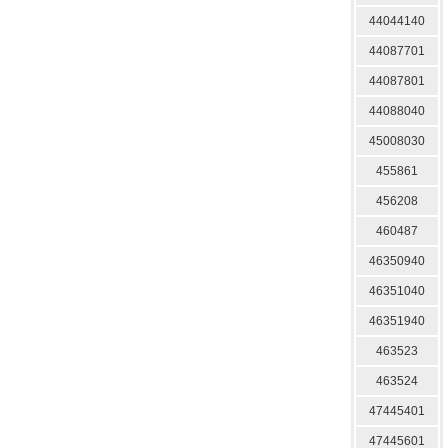
44044140
44087701
44087801
44088040
45008030
455861
456208
460487
46350940
46351040
46351940
463523
463524
47445401
47445601