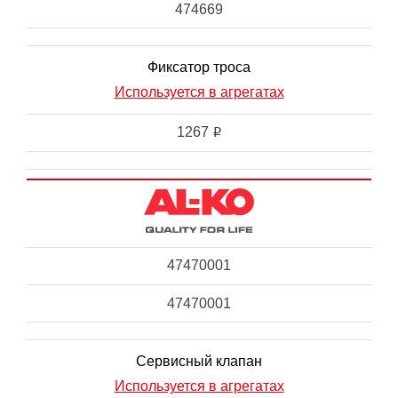
474669
Фиксатор троса
Используется в агрегатах
1267
i
47470001
47470001
Сервисный клапан
Используется в агрегатах