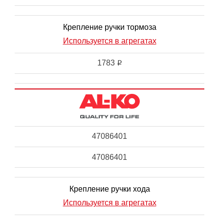
Крепление ручки тормоза
Используется в агрегатах
1783
i
47086401
47086401
Крепление ручки хода
Используется в агрегатах