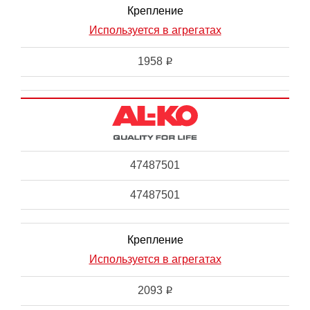
Крепление
Используется в агрегатах
1958
i
47487501
47487501
Крепление
Используется в агрегатах
2093
i