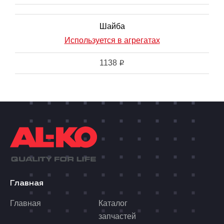
Шайба
Используется в агрегатах
1138
i
Главная
Главная
Каталог
запчастей