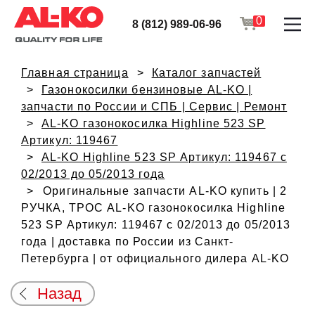
0
8 (812) 989-06-96
Главная страница
Каталог запчастей
Газонокосилки бензиновые AL-KO |
запчасти по России и СПБ | Сервис | Ремонт
AL-KO газонокосилка Highline 523 SP
Артикул: 119467
AL-KO Highline 523 SP Артикул: 119467 с
02/2013 до 05/2013 года
Оригинальные запчасти AL-KO купить | 2
РУЧКА, ТРОС AL-KO газонокосилка Highline
523 SP Артикул: 119467 с 02/2013 до 05/2013
года | доставка по России из Санкт-
Петербурга | от официального дилера AL-KO
Назад