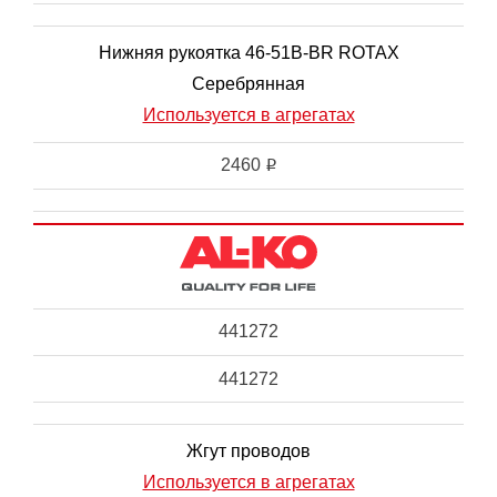
Нижняя рукоятка 46-51B-BR ROTAX
Серебрянная
Используется в агрегатах
2460
i
441272
441272
Жгут проводов
Используется в агрегатах