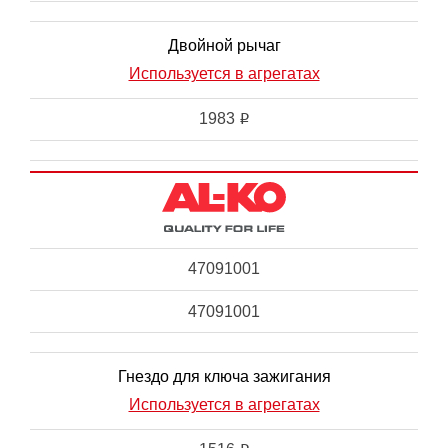
Двойной рычаг
Используется в агрегатах
1983
i
47091001
47091001
Гнездо для ключа зажигания
Используется в агрегатах