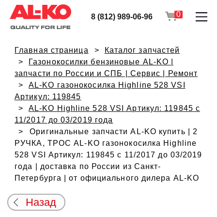
0
8 (812) 989-06-96
Главная страница
Каталог запчастей
Газонокосилки бензиновые AL-KO |
запчасти по России и СПБ | Сервис | Ремонт
AL-KO газонокосилка Highline 528 VSI
Артикул: 119845
AL-KO Highline 528 VSI Артикул: 119845 с
11/2017 до 03/2019 года
Оригинальные запчасти AL-KO купить | 2
РУЧКА, ТРОС AL-KO газонокосилка Highline
528 VSI Артикул: 119845 с 11/2017 до 03/2019
года | доставка по России из Санкт-
Петербурга | от официального дилера AL-KO
Назад