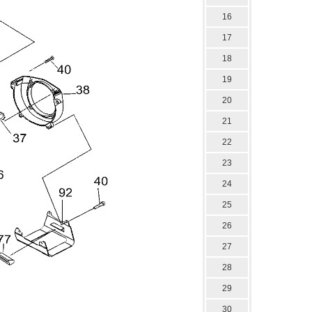
16
17
18
19
20
21
22
23
24
25
26
27
28
29
30