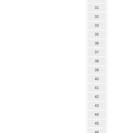
31
32
33
35
36
37
38
39
40
41
42
43
44
45
46