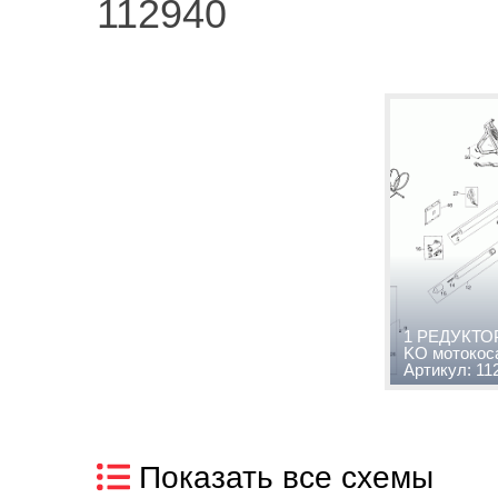
112940
1 РЕДУКТОР
KO мотокоса
Артикул: 11
Показать все схемы