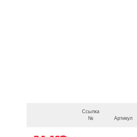
Ссылка
№
Артикул