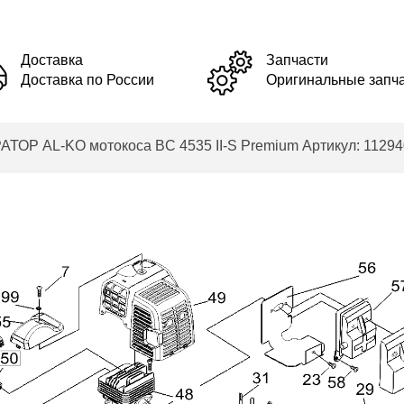
Доставка
Запчасти
Доставка по России
Оригинальные запч
 AL-KO мотокоса BC 4535 II-S Premium Артикул: 11294