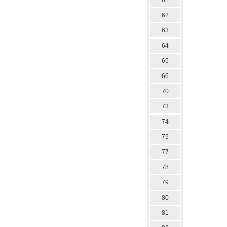
61
62
63
64
65
66
70
73
74
75
77
78
79
80
81