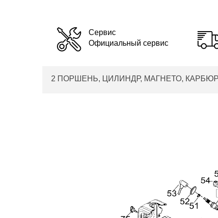
Сервис
Официальный сервис
2 ПОРШЕНЬ, ЦИЛИНДР, МАГНЕТО, КАРБЮРАТОР