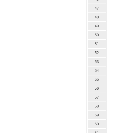
47
48
49
50
51
52
53
54
55
56
57
58
59
60