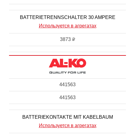
BATTERIETRENNSCHALTER 30 AMPERE
Используется в агрегатах
3873
i
441563
441563
BATTERIEKONTAKTE MIT KABELBAUM
Используется в агрегатах