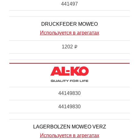
441497
DRUCKFEDER MOWEO
Используется в агрегатах
1202
i
44149830
44149830
LAGERBOLZEN MOWEO VERZ
Используется в агрегатах