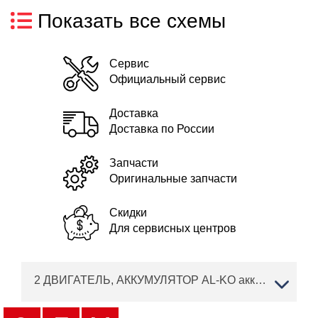
Показать все схемы
Сервис
Официальный сервис
Доставка
Доставка по России
Запчасти
Оригинальные запчасти
Скидки
Для сервисных центров
2 ДВИГАТЕЛЬ, АККУМУЛЯТОР AL-KO аккумуляторная Moweo 42.5 Li Артикул: 119705 с 07/2019