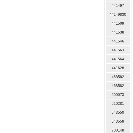
441497
44149830
441509
441538
441546
441563
441564
441628
468582
468582
500073
510281
543550
543558
700148