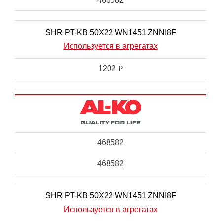
468582
SHR PT-KB 50X22 WN1451 ZNNI8F
Используется в агрегатах
1202
i
468582
468582
SHR PT-KB 50X22 WN1451 ZNNI8F
Используется в агрегатах