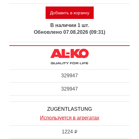
Добавить в корзину
В наличии 1 шт.
Обновлено 07.08.2026 (09:31)
329947
329947
ZUGENTLASTUNG
Используется в агрегатах
1224
i