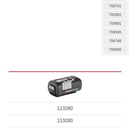
700701
703301
703891
704545
704746
705900
113280
113280