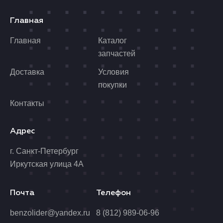
Главная
Главная
Каталог
запчастей
Доставка
Условия
покупки
Контакты
Адрес
г. Санкт-Петербург
Иркутская улица 4А
Почта
Телефон
benzolider@yandex.ru
8 (812) 989-06-96