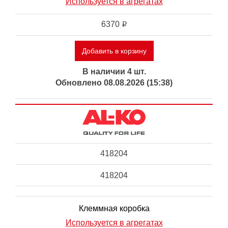
Используется в агрегатах
6370
i
Добавить в корзину
В наличии 4 шт.
Обновлено 08.08.2026 (15:38)
418204
418204
Клеммная коробка
Используется в агрегатах