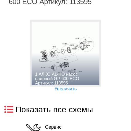
600 ECO Артикул: 113595
1 АЛКО AL-KO насос
садовый GP 600 ECO
Артикул: 113595
Увеличить
Показать все схемы
Сервис