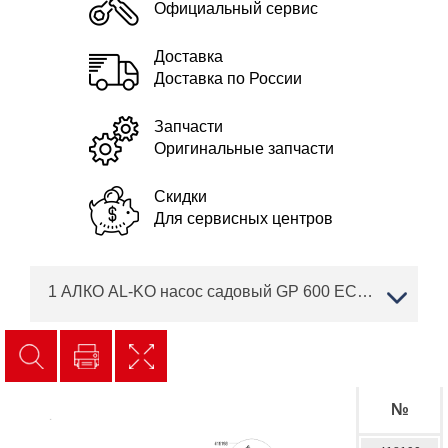
Официальный сервис
Доставка
Доставка по России
Запчасти
Оригинальные запчасти
Скидки
Для сервисных центров
1 АЛКО AL-KO насос садовый GP 600 ECO Артикул: 113595
№