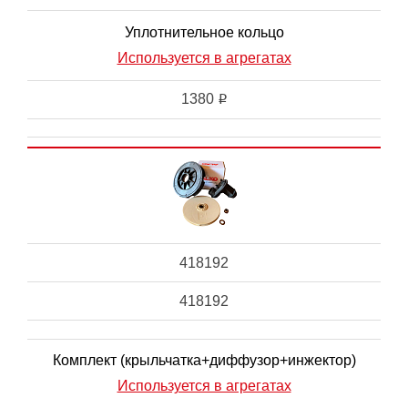
Уплотнительное кольцо
Используется в агрегатах
1380
i
418192
418192
Комплект (крыльчатка+диффузор+инжектор)
Используется в агрегатах