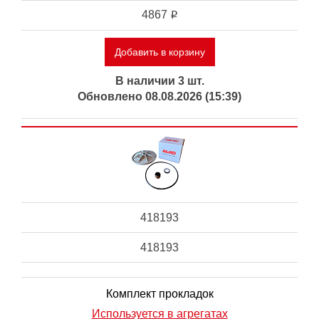
4867
i
Добавить в корзину
В наличии 3 шт.
Обновлено 08.08.2026 (15:39)
418193
418193
Комплект прокладок
Используется в агрегатах