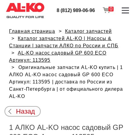
0
8 (812) 989-06-96
Главная страница
Каталог запчастей
Каталог запчастей AL-KO | Насосы &
Станции | запчасти АЛКО по России и СПБ
AL-KO насос садовый GP 600 ECO
Артикул: 113595
Оригинальные запчасти AL-KO купить | 1
АЛКО AL-KO насос садовый GP 600 ECO
Артикул: 113595 | доставка по России из
Санкт-Петербурга | от официального дилера
AL-KO
Назад
1 АЛКО AL-KO насос садовый GP