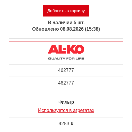
Добавить в корзину
В наличии 5 шт.
Обновлено 08.08.2026 (15:38)
462777
462777
Фильтр
Используется в агрегатах
4283
i