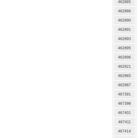
462885
462886
462890
462891
462893
462895
462896
462921
462965
462987
467391
467398
467401
467411
467414