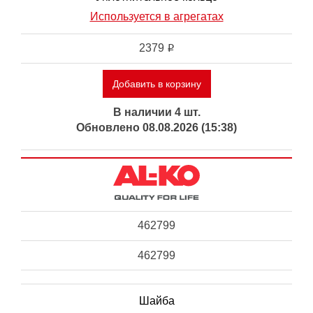
Используется в агрегатах
2379
i
Добавить в корзину
В наличии 4 шт.
Обновлено 08.08.2026 (15:38)
462799
462799
Шайба