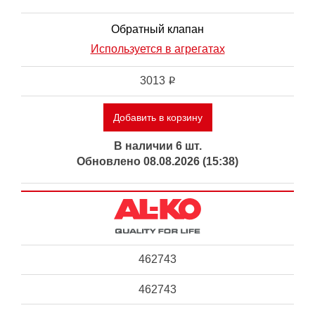
Обратный клапан
Используется в агрегатах
3013
i
Добавить в корзину
В наличии 6 шт.
Обновлено 08.08.2026 (15:38)
462743
462743