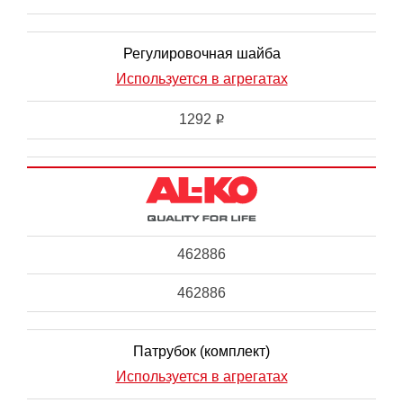
Регулировочная шайба
Используется в агрегатах
1292
i
462886
462886
Патрубок (комплект)
Используется в агрегатах