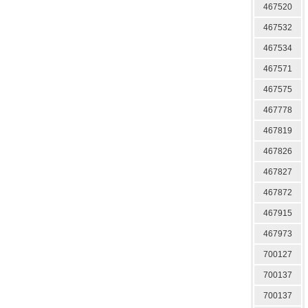
467520
467532
467534
467571
467575
467778
467819
467826
467827
467872
467915
467973
700127
700137
700137