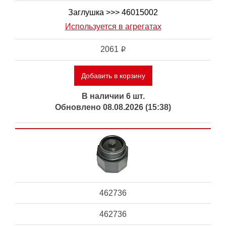
Заглушка >>> 46015002
Используется в агрегатах
2061
i
Добавить в корзину
В наличии 6 шт.
Обновлено 08.08.2026 (15:38)
462736
462736