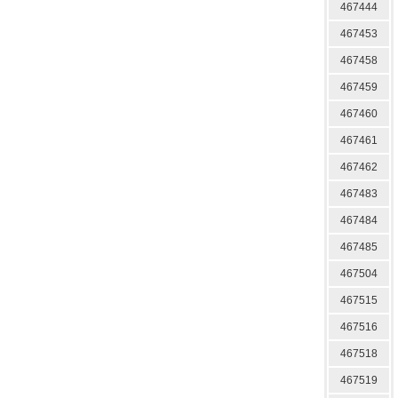
467444
467453
467458
467459
467460
467461
467462
467483
467484
467485
467504
467515
467516
467518
467519