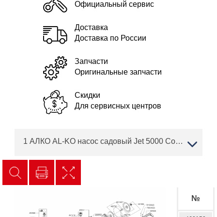
Официальный сервис
Доставка
Доставка по России
Запчасти
Оригинальные запчасти
Скидки
Для сервисных центров
1 АЛКО AL-KO насос садовый Jet 5000 Comfort Артикул: 112842
№