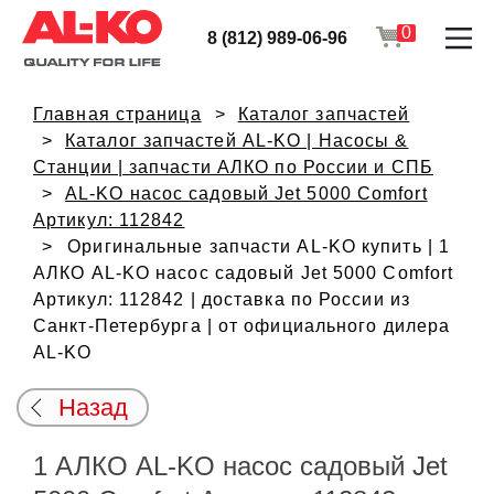
0
8 (812) 989-06-96
Главная страница
Каталог запчастей
Каталог запчастей AL-KO | Насосы &
Станции | запчасти АЛКО по России и СПБ
AL-KO насос садовый Jet 5000 Comfort
Артикул: 112842
Оригинальные запчасти AL-KO купить | 1
АЛКО AL-KO насос садовый Jet 5000 Comfort
Артикул: 112842 | доставка по России из
Санкт-Петербурга | от официального дилера
AL-KO
Назад
1 АЛКО AL-KO насос садовый Jet