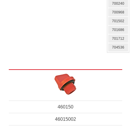
700240
700968
701502
701686
701712
704536
460150
46015002