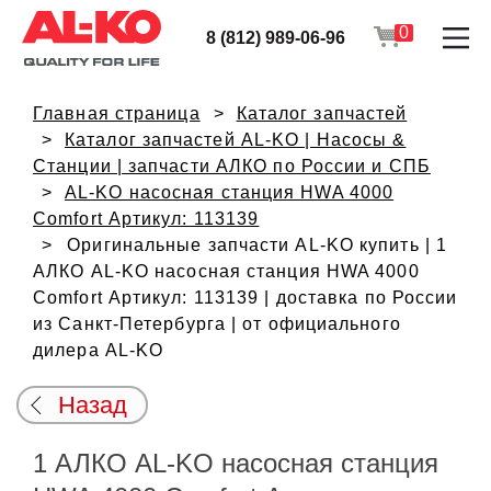
0
8 (812) 989-06-96
Главная страница
Каталог запчастей
Каталог запчастей AL-KO | Насосы &
Станции | запчасти АЛКО по России и СПБ
AL-KO насосная станция HWA 4000
Comfort Артикул: 113139
Оригинальные запчасти AL-KO купить | 1
АЛКО AL-KO насосная станция HWA 4000
Comfort Артикул: 113139 | доставка по России
из Санкт-Петербурга | от официального
дилера AL-KO
Назад
1 АЛКО AL-KO насосная станция