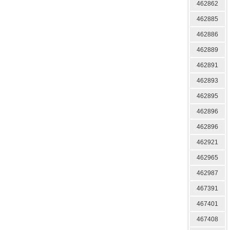
462862
462885
462886
462889
462891
462893
462895
462896
462896
462921
462965
462987
467391
467401
467408