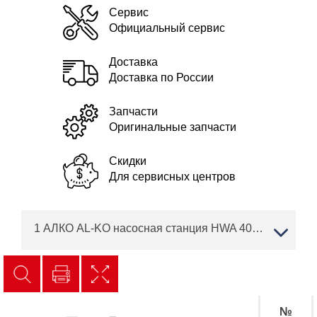
Сервис
Официальный сервис
Доставка
Доставка по России
Запчасти
Оригинальные запчасти
Скидки
Для сервисных центров
1 АЛКО AL-KO насосная станция HWA 4000 Comfort Артикул: 113139
№