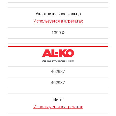
Уплотнительное кольцо
Используется в агрегатах
1399
i
462987
462987
Винт
Используется в агрегатах