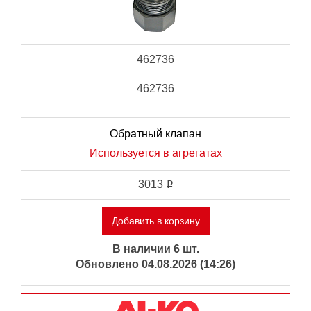
462736
462736
Обратный клапан
Используется в агрегатах
3013
i
Добавить в корзину
В наличии 6 шт.
Обновлено 04.08.2026 (14:26)