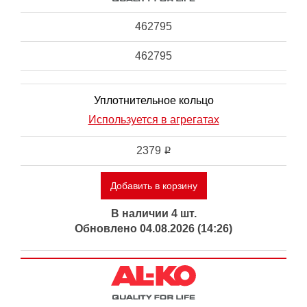
462795
462795
Уплотнительное кольцо
Используется в агрегатах
2379
i
Добавить в корзину
В наличии 4 шт.
Обновлено 04.08.2026 (14:26)