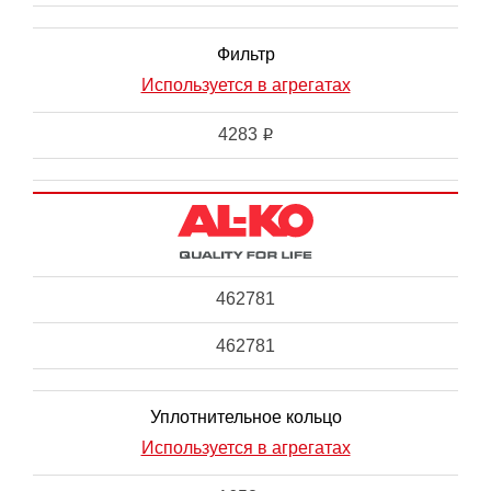
Фильтр
Используется в агрегатах
4283
i
462781
462781
Уплотнительное кольцо
Используется в агрегатах