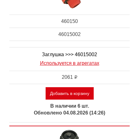
460150
46015002
Заглушка >>> 46015002
Используется в агрегатах
2061
i
Добавить в корзину
В наличии 6 шт.
Обновлено 04.08.2026 (14:26)