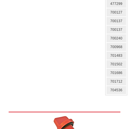
477299
700127
700137
700137
700240
700968
701483
701502
701686
701712
704536