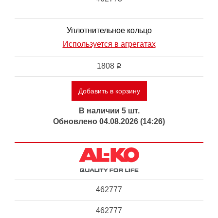
Уплотнительное кольцо
Используется в агрегатах
1808
i
Добавить в корзину
В наличии 5 шт.
Обновлено 04.08.2026 (14:26)
462777
462777