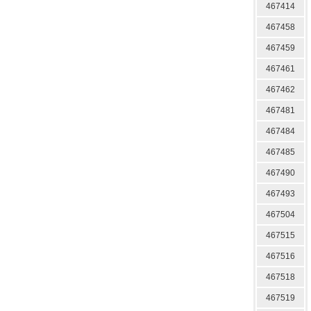
467414
467458
467459
467461
467462
467481
467484
467485
467490
467493
467504
467515
467516
467518
467519