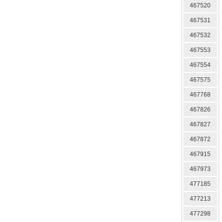
467520
467531
467532
467553
467554
467575
467768
467826
467827
467872
467915
467973
477185
477213
477298