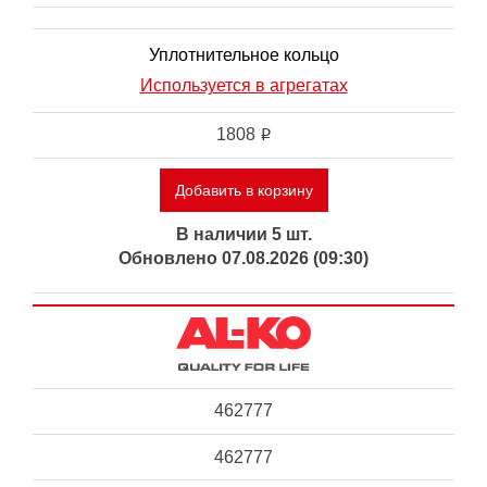
Уплотнительное кольцо
Используется в агрегатах
1808
i
Добавить в корзину
В наличии 5 шт.
Обновлено 07.08.2026 (09:30)
462777
462777