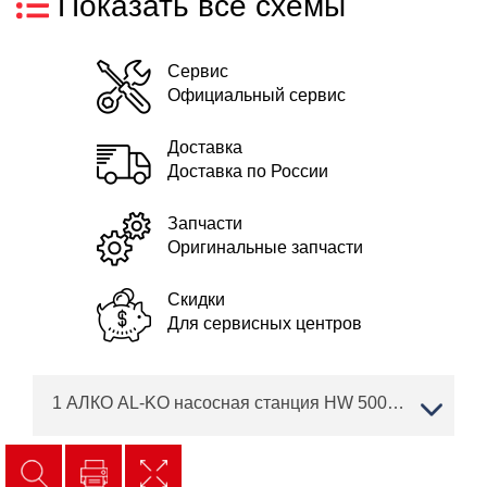
Показать все схемы
Сервис
Официальный сервис
Доставка
Доставка по России
Запчасти
Оригинальные запчасти
Скидки
Для сервисных центров
1 АЛКО AL-KO насосная станция HW 5000 FMS Premium Артикул: 112851 с 01/2014 года