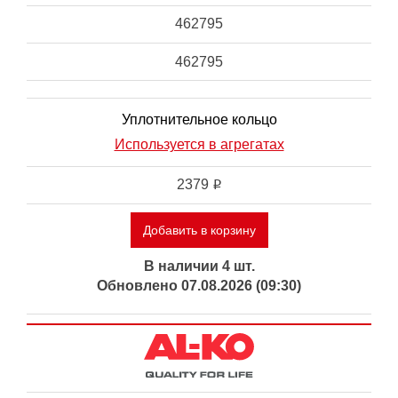
462795
462795
Уплотнительное кольцо
Используется в агрегатах
2379
i
Добавить в корзину
В наличии 4 шт.
Обновлено 07.08.2026 (09:30)