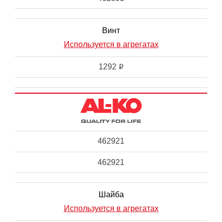
Винт
Используется в агрегатах
1292
i
462921
462921
Шайба
Используется в агрегатах