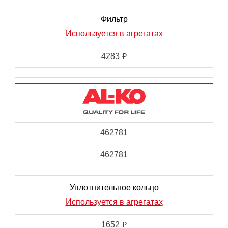
Фильтр
Используется в агрегатах
4283
i
462781
462781
Уплотнительное кольцо
Используется в агрегатах
1652
i