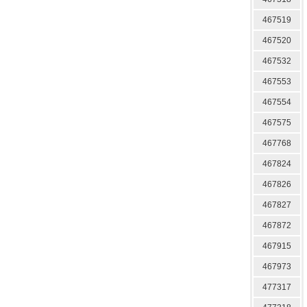
467519
467520
467532
467553
467554
467575
467768
467824
467826
467827
467872
467915
467973
477317