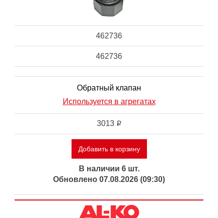
462736
462736
Обратный клапан
Используется в агрегатах
3013
i
Добавить в корзину
В наличии 6 шт.
Обновлено 07.08.2026 (09:30)