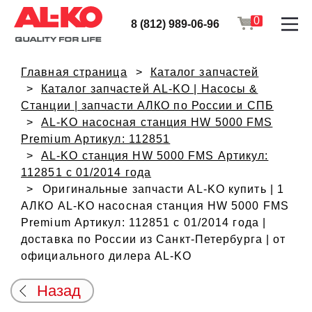
0
8 (812) 989-06-96
Главная страница
Каталог запчастей
Каталог запчастей AL-KO | Насосы &
Станции | запчасти АЛКО по России и СПБ
AL-KO насосная станция HW 5000 FMS
Premium Артикул: 112851
AL-KO станция HW 5000 FMS Артикул:
112851 с 01/2014 года
Оригинальные запчасти AL-KO купить | 1
АЛКО AL-KO насосная станция HW 5000 FMS
Premium Артикул: 112851 с 01/2014 года |
доставка по России из Санкт-Петербурга | от
официального дилера AL-KO
Назад