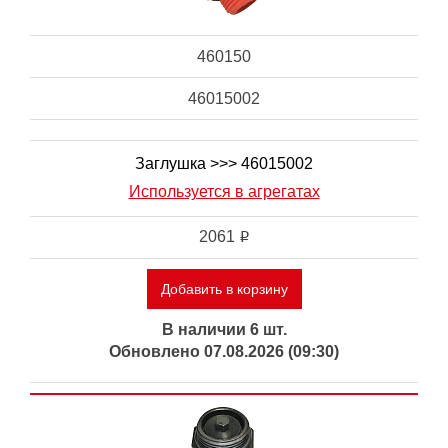
460150
46015002
Заглушка >>> 46015002
Используется в агрегатах
2061
i
Добавить в корзину
В наличии 6 шт.
Обновлено 07.08.2026 (09:30)