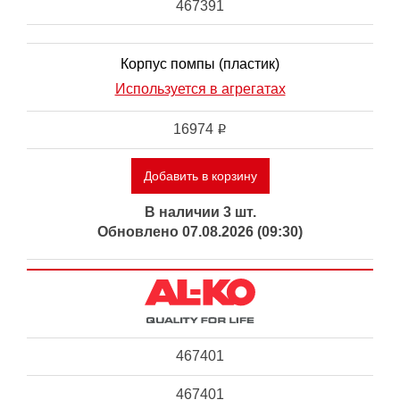
467391
Корпус помпы (пластик)
Используется в агрегатах
16974
i
Добавить в корзину
В наличии 3 шт.
Обновлено 07.08.2026 (09:30)
467401
467401