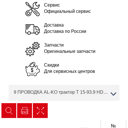
Сервис
Официальный сервис
Доставка
Доставка по России
Запчасти
Оригинальные запчасти
Скидки
Для сервисных центров
9 ПРОВОДКА AL-KO трактор T 15-93.9 HD-A Black Edition Артикул: 119932
№