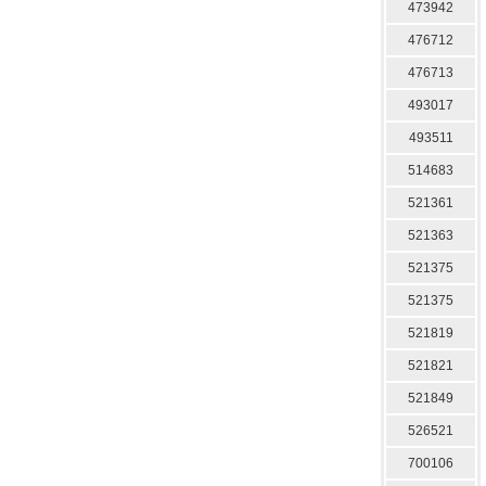
473942
476712
476713
493017
493511
514683
521361
521363
521375
521375
521819
521821
521849
526521
700106