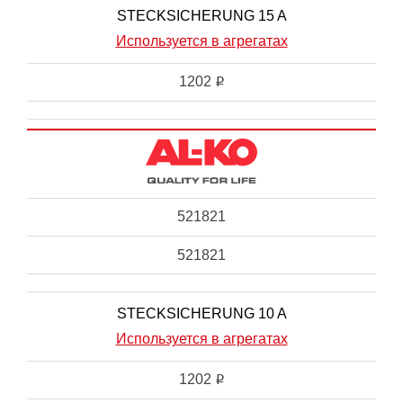
STECKSICHERUNG 15 A
Используется в агрегатах
1202
i
521821
521821
STECKSICHERUNG 10 A
Используется в агрегатах
1202
i