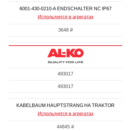
6001-430-0210-A ENDSCHALTER NC IP67
Используется в агрегатах
3648
i
493017
493017
KABELBAUM HAUPTSTRANG HA TRAKTOR
Используется в агрегатах
44845
i