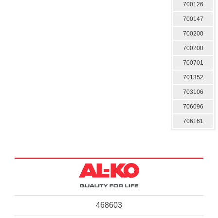
700126
700147
700200
700200
700701
701352
703106
706096
706161
468603