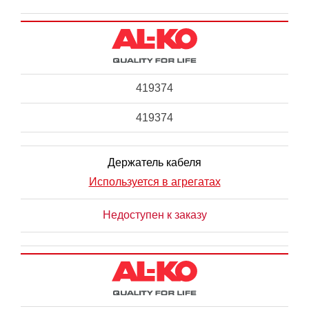
419374
419374
Держатель кабеля
Используется в агрегатах
Недоступен к заказу