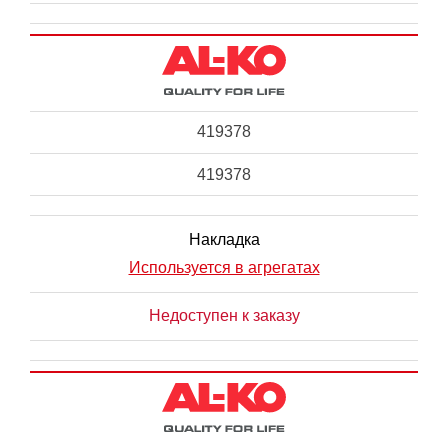
419378
419378
Накладка
Используется в агрегатах
Недоступен к заказу