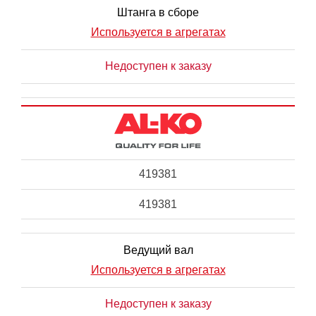
Штанга в сборе
Используется в агрегатах
Недоступен к заказу
419381
419381
Ведущий вал
Используется в агрегатах
Недоступен к заказу