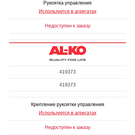
Рукоятка управления
Используется в агрегатах
Недоступен к заказу
419373
419373
Крепление рукоятки управления
Используется в агрегатах
Недоступен к заказу