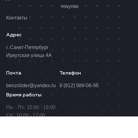
покупки
Контакты
Адрес
г. Санкт-Петербург
Иркутская улица 4А
Почта
Телефон
benzolider@yandex.ru
8 (812) 989-06-96
Время работы
Пн. - Пт.: 10.00 - 19.00
Сб.: 10.00 - 17.00