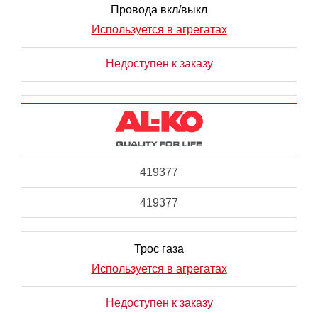
Провода вкл/выкл
Используется в агрегатах
Недоступен к заказу
419377
419377
Трос газа
Используется в агрегатах
Недоступен к заказу