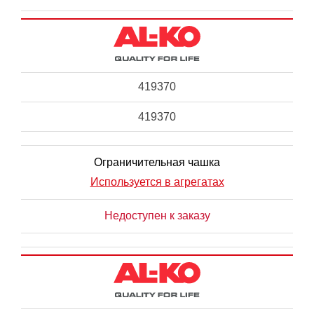
419370
419370
Ограничительная чашка
Используется в агрегатах
Недоступен к заказу