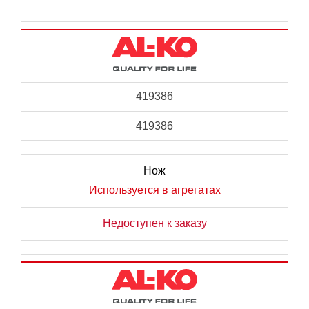
419386
419386
Нож
Используется в агрегатах
Недоступен к заказу