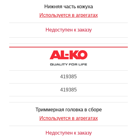
Нижняя часть кожуха
Используется в агрегатах
Недоступен к заказу
419385
419385
Триммерная головка в сборе
Используется в агрегатах
Недоступен к заказу