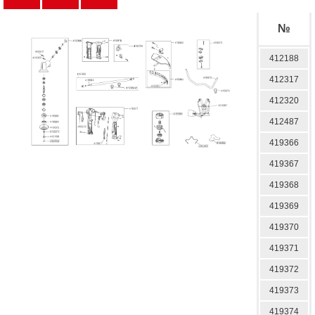
№
412188
412317
412320
412487
419366
419367
419368
419369
419370
419371
419372
419373
419374