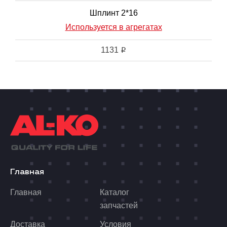
Шплинт 2*16
Используется в агрегатах
1131
i
Главная
Главная
Каталог
запчастей
Доставка
Условия