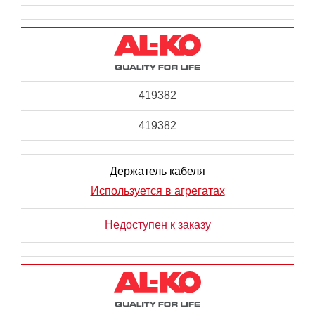
419382
419382
Держатель кабеля
Используется в агрегатах
Недоступен к заказу