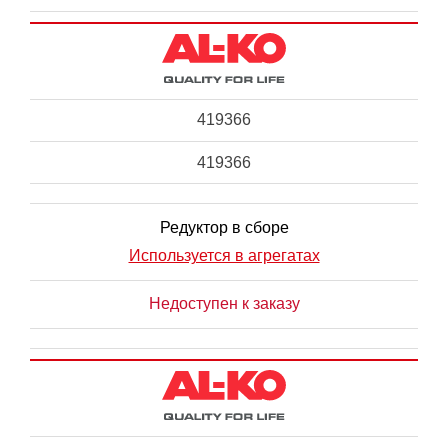
419366
419366
Редуктор в сборе
Используется в агрегатах
Недоступен к заказу