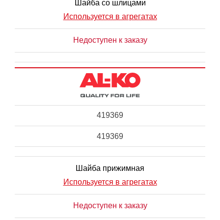
Шайба со шлицами
Используется в агрегатах
Недоступен к заказу
419369
419369
Шайба прижимная
Используется в агрегатах
Недоступен к заказу