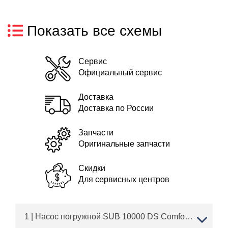
Показать все схемы
Сервис
Официальный сервис
Доставка
Доставка по России
Запчасти
Оригинальные запчасти
Скидки
Для сервисных центров
1 | Насос погружной SUB 10000 DS Comfort Артикул: 112823 | с 01/2016 года | АЛКО ЗАПЧАСТИ | ПО РОССИИ | СПБ