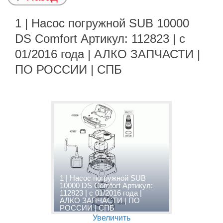
1 | Насос погружной SUB 10000
DS Comfort Артикул: 112823 | с
01/2016 года | АЛКО ЗАПЧАСТИ |
ПО РОССИИ | СПБ
1 | Насос погружной SUB
10000 DS Comfort Артикул:
112823 | с 01/2016 года |
АЛКО ЗАПЧАСТИ | ПО
РОССИИ | СПБ
Увеличить