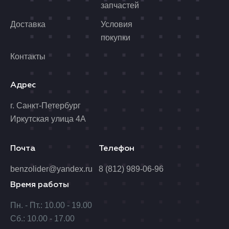
запчастей
Доставка
Условия
покупки
Контакты
Адрес
г. Санкт-Петербург
Иркутская улица 4А
Почта
Телефон
benzolider@yandex.ru
8 (812) 989-06-96
Время работы
Пн. - Пт.: 10.00 - 19.00
Сб.: 10.00 - 17.00