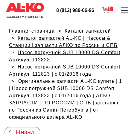
0
8 (812) 989-06-96
Главная страница
Каталог запчастей
Каталог запчастей AL-KO | Насосы &
Станции | запчасти АЛКО по России и СПБ
Насос погружной SUB 10000 DS Comfort
Артикул: 112823
Насос погружной SUB 10000 DS Comfort
Артикул: 112823 | с 01/2016 года
Оригинальные запчасти AL-KO купить | 1
| Насос погружной SUB 10000 DS Comfort
Артикул: 112823 | с 01/2016 года | АЛКО
ЗАПЧАСТИ | ПО РОССИИ | СПБ | доставка
по России из Санкт-Петербурга | от
официального дилера AL-KO
Назад