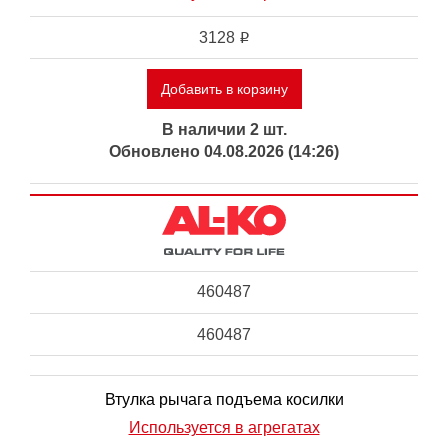
3128
i
Добавить в корзину
В наличии 2 шт.
Обновлено 04.08.2026 (14:26)
460487
460487
Втулка рычага подъема косилки
Используется в агрегатах