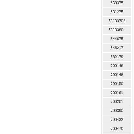
530375
531275
53133702
53133801
544675
546217
582179
700148
700148
700150
700161
700201
700390
700432
700470