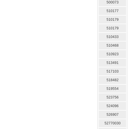
500073
510177
510179
510179
510433
510468
510923
513491
517103
518482
519554
523756
524096
526907
52770030