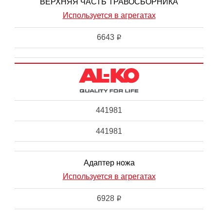
ВЕРХНЯЯ ЧАСТЬ ТРАВОСБОРНИКА
Используется в агрегатах
6643
i
441981
441981
Адаптер ножа
Используется в агрегатах
6928
i