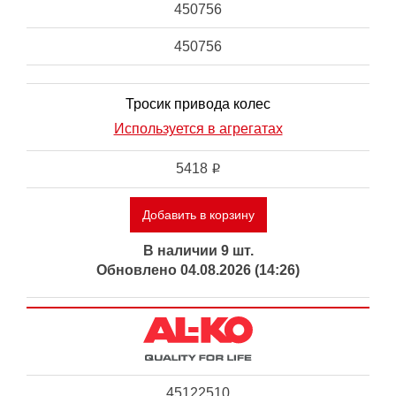
450756
450756
Тросик привода колес
Используется в агрегатах
5418
i
Добавить в корзину
В наличии 9 шт.
Обновлено 04.08.2026 (14:26)
45122510