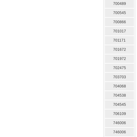
700489
700545
700866
701017
701171
701672
701972
702475
703703
704068
704538
704545
706109
746006
746006