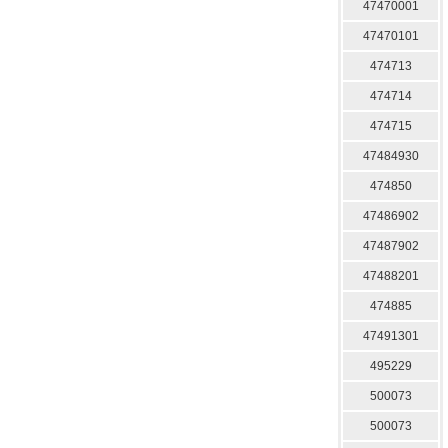
47470001
47470101
474713
474714
474715
47484930
474850
47486902
47487902
47488201
474885
47491301
495229
500073
500073