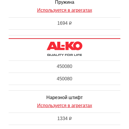
Пружина
Используется в агрегатах
1694
i
450080
450080
Нарезной штифт
Используется в агрегатах
1334
i