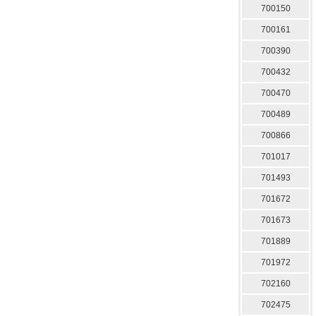
700150
700161
700390
700432
700470
700489
700866
701017
701493
701672
701673
701889
701972
702160
702475