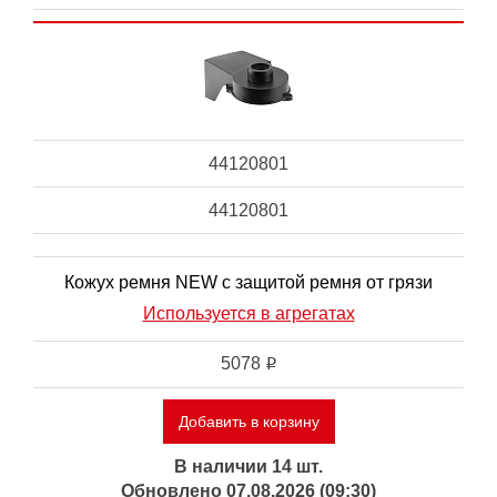
44120801
44120801
Кожух ремня NEW с защитой ремня от грязи
Используется в агрегатах
5078
i
Добавить в корзину
В наличии 14 шт.
Обновлено 07.08.2026 (09:30)