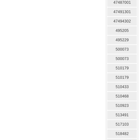
47487001
47491301
47494302
495205
495229
500073
500073
510179
510179
510433
510468
510923
513491
517103
518482