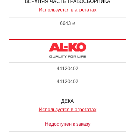
ВЕРХНЯЯ ЧАСТЬ ТРАВОСБОРНИКА
Используется в агрегатах
6643
i
44120402
44120402
ДЕКА
Используется в агрегатах
Недоступен к заказу