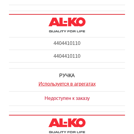
4404410110
4404410110
РУЧКА
Используется в агрегатах
Недоступен к заказу