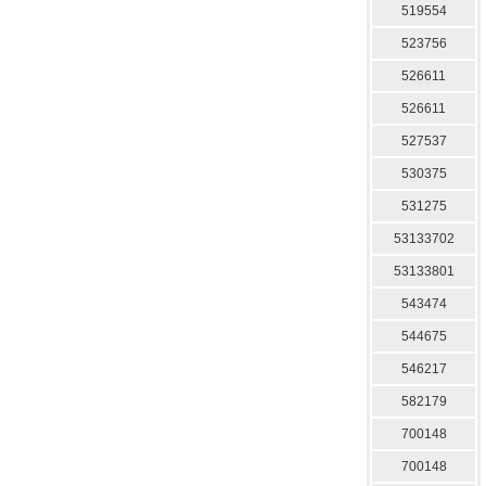
519554
523756
526611
526611
527537
530375
531275
53133702
53133801
543474
544675
546217
582179
700148
700148