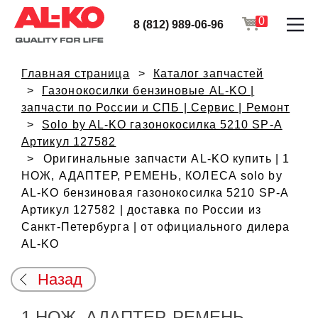
0
8 (812) 989-06-96
Главная страница
Каталог запчастей
Газонокосилки бензиновые AL-KO |
запчасти по России и СПБ | Сервис | Ремонт
Solo by AL-KO газонокосилка 5210 SP-A
Артикул 127582
Оригинальные запчасти AL-KO купить | 1
НОЖ, АДАПТЕР, РЕМЕНЬ, КОЛЕСА solo by
AL-KO бензиновая газонокосилка 5210 SP-A
Артикул 127582 | доставка по России из
Санкт-Петербурга | от официального дилера
AL-KO
Назад
1 НОЖ, АДАПТЕР, РЕМЕНЬ,