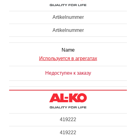
Artikelnummer
Artikelnummer
Name
Используется в агрегатах
Недоступен к заказу
419222
419222