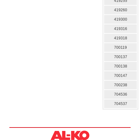
419255
419260
419300
419316
419318
700119
700137
700138
700147
700238
704536
704537