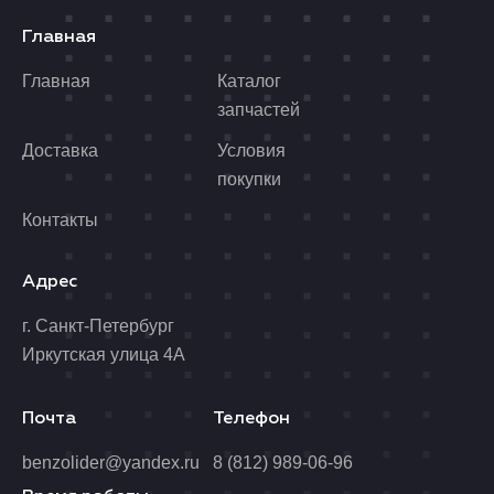
Главная
Главная
Каталог
запчастей
Доставка
Условия
покупки
Контакты
Адрес
г. Санкт-Петербург
Иркутская улица 4А
Почта
Телефон
benzolider@yandex.ru
8 (812) 989-06-96