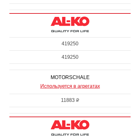
419250
419250
MOTORSCHALE
Используется в агрегатах
11883
i