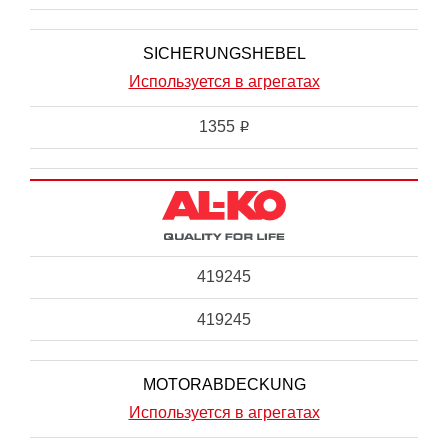
SICHERUNGSHEBEL
Используется в агрегатах
1355
i
419245
419245
MOTORABDECKUNG
Используется в агрегатах