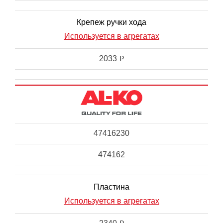
Крепеж ручки хода
Используется в агрегатах
2033
i
47416230
474162
Пластина
Используется в агрегатах