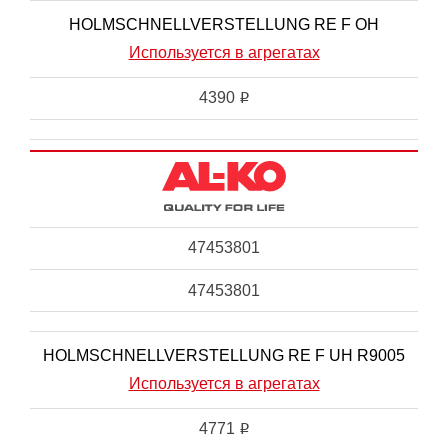
HOLMSCHNELLVERSTELLUNG RE F OH
Используется в агрегатах
4390
i
47453801
47453801
HOLMSCHNELLVERSTELLUNG RE F UH R9005
Используется в агрегатах
4771
i