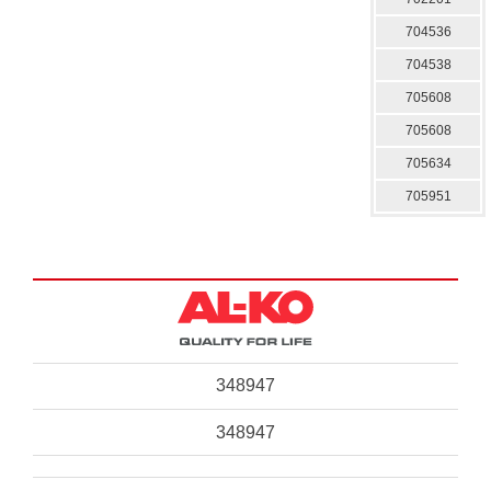
704536
704538
705608
705608
705634
705951
348947
348947