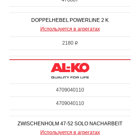
DOPPELHEBEL POWERLINE 2 K
Используется в агрегатах
2180
i
4709040110
4709040110
ZWISCHENHOLM 47-52 SOLO NACHARBEIT
Используется в агрегатах