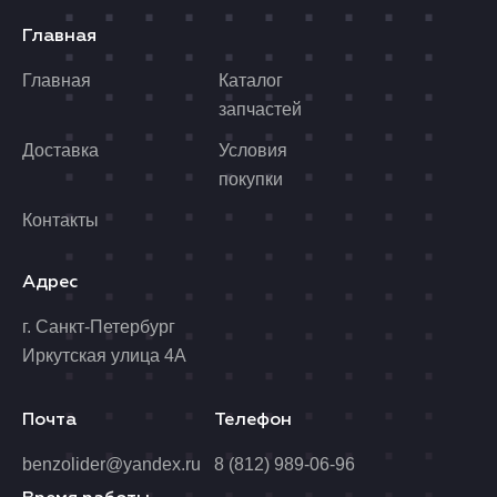
Главная
Главная
Каталог
запчастей
Доставка
Условия
покупки
Контакты
Адрес
г. Санкт-Петербург
Иркутская улица 4А
Почта
Телефон
benzolider@yandex.ru
8 (812) 989-06-96