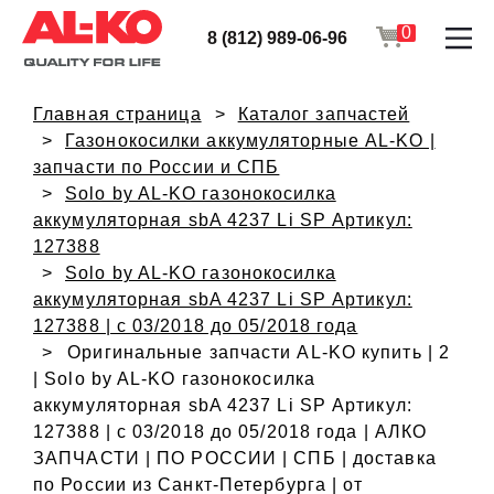
0
8 (812) 989-06-96
Главная страница
Каталог запчастей
Газонокосилки аккумуляторные AL-KO |
запчасти по России и СПБ
Solo by AL-KO газонокосилка
аккумуляторная sbA 4237 Li SP Артикул:
127388
Solo by AL-KO газонокосилка
аккумуляторная sbA 4237 Li SP Артикул:
127388 | с 03/2018 до 05/2018 года
Оригинальные запчасти AL-KO купить | 2
| Solo by AL-KO газонокосилка
аккумуляторная sbA 4237 Li SP Артикул:
127388 | с 03/2018 до 05/2018 года | АЛКО
ЗАПЧАСТИ | ПО РОССИИ | СПБ | доставка
по России из Санкт-Петербурга | от