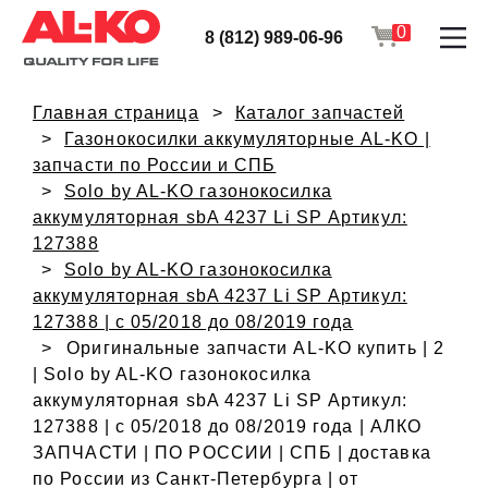
0
8 (812) 989-06-96
Главная страница
Каталог запчастей
Газонокосилки аккумуляторные AL-KO |
запчасти по России и СПБ
Solo by AL-KO газонокосилка
аккумуляторная sbA 4237 Li SP Артикул:
127388
Solo by AL-KO газонокосилка
аккумуляторная sbA 4237 Li SP Артикул:
127388 | с 05/2018 до 08/2019 года
Оригинальные запчасти AL-KO купить | 2
| Solo by AL-KO газонокосилка
аккумуляторная sbA 4237 Li SP Артикул:
127388 | с 05/2018 до 08/2019 года | АЛКО
ЗАПЧАСТИ | ПО РОССИИ | СПБ | доставка
по России из Санкт-Петербурга | от