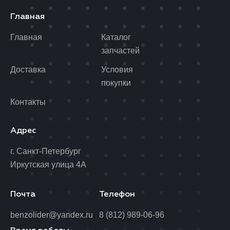
Главная
Главная
Каталог
запчастей
Доставка
Условия
покупки
Контакты
Адрес
г. Санкт-Петербург
Иркутская улица 4А
Почта
Телефон
benzolider@yandex.ru
8 (812) 989-06-96