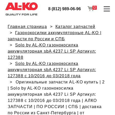
0
8 (812) 989-06-96
Главная страница
Каталог запчастей
Газонокосилки аккумуляторные AL-KO |
запчасти по России и СПБ
Solo by AL-KO газонокосилка
аккумуляторная sbA 4237 Li SP Артикул:
127388
Solo by AL-KO газонокосилка
аккумуляторная sbA 4237 Li SP Артикул:
127388 с 10/2016 до 03/2018 года
Оригинальные запчасти AL-KO купить | 2
| Solo by AL-KO газонокосилка
аккумуляторная sbA 4237 Li SP Артикул:
127388 с 10/2016 до 03/2018 года | АЛКО
ЗАПЧАСТИ | ПО РОССИИ | СПБ | доставка
по России из Санкт-Петербурга | от