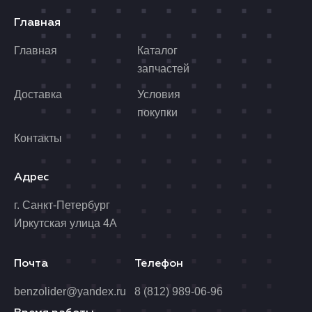
Главная
Главная
Каталог
запчастей
Доставка
Условия
покупки
Контакты
Адрес
г. Санкт-Петербург
Иркутская улица 4А
Почта
Телефон
benzolider@yandex.ru
8 (812) 989-06-96