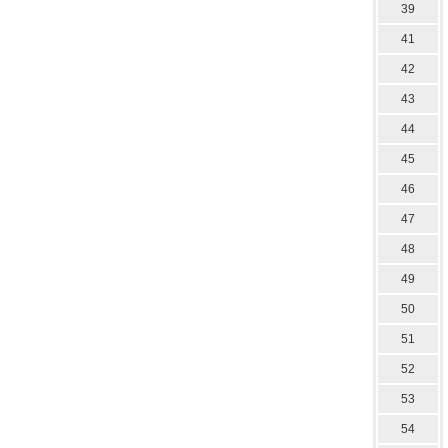
39
41
42
43
44
45
46
47
48
49
50
51
52
53
54