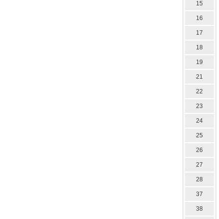
15
16
17
18
19
21
22
23
24
25
26
27
28
37
38