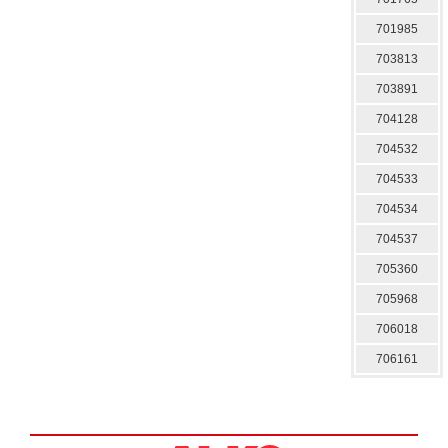
701985
703813
703891
704128
704532
704533
704534
704537
705360
705968
706018
706161