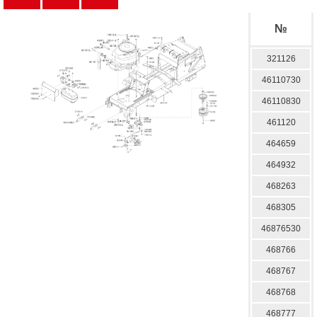
№
321126
46110730
46110830
461120
464659
464932
468263
468305
46876530
468766
468767
468768
468777