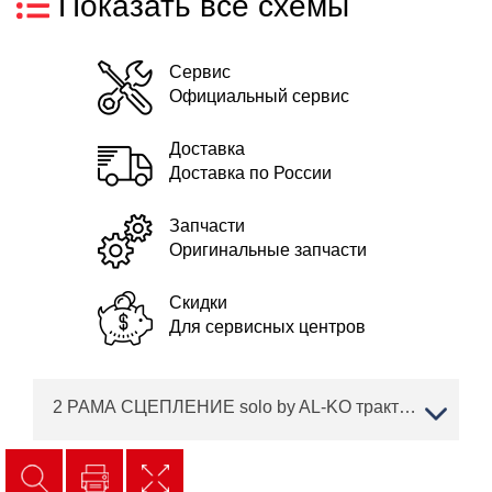
Показать все схемы
Сервис
Официальный сервис
Доставка
Доставка по России
Запчасти
Оригинальные запчасти
Скидки
Для сервисных центров
2 РАМА СЦЕПЛЕНИЕ solo by AL-KO трактор T 13-93.7 HD Артикул: 127416 с 02/2019 года