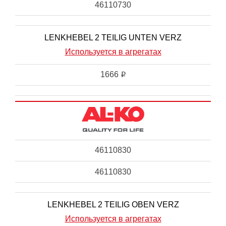
46110730
LENKHEBEL 2 TEILIG UNTEN VERZ
Используется в агрегатах
1666
i
46110830
46110830
LENKHEBEL 2 TEILIG OBEN VERZ
Используется в агрегатах