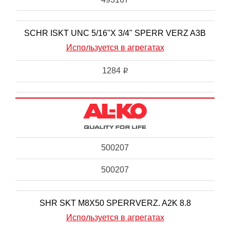
SCHR ISKT UNC 5/16"X 3/4" SPERR VERZ A3B
Используется в агрегатах
1284
i
500207
500207
SHR SKT M8X50 SPERRVERZ. A2K 8.8
Используется в агрегатах