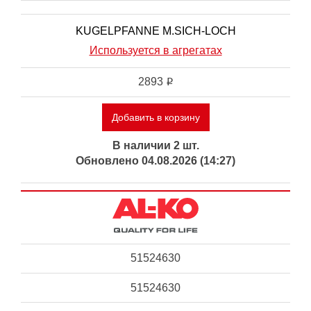
KUGELPFANNE M.SICH-LOCH
Используется в агрегатах
2893
i
Добавить в корзину
В наличии 2 шт.
Обновлено 04.08.2026 (14:27)
51524630
51524630