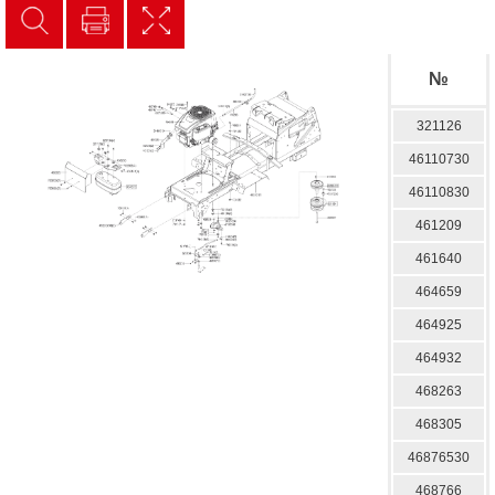
№
321126
46110730
46110830
461209
461640
464659
464925
464932
468263
468305
46876530
468766