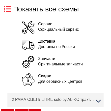
Показать все схемы
Сервис
Официальный сервис
Доставка
Доставка по России
Запчасти
Оригинальные запчасти
Скидки
Для сервисных центров
2 РАМА СЦЕПЛЕНИЕ solo by AL-KO трактор T 15-103.7 HD-A Артикул: 127418 с 01/2018 по 04/2018 года