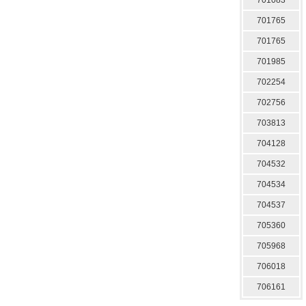
701765
701765
701985
702254
702756
703813
704128
704532
704534
704537
705360
705968
706018
706161