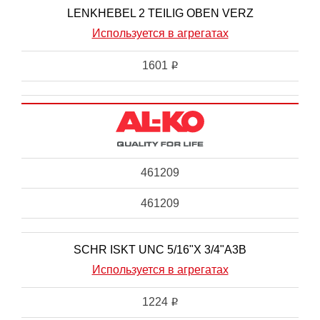
LENKHEBEL 2 TEILIG OBEN VERZ
Используется в агрегатах
1601
i
461209
461209
SCHR ISKT UNC 5/16"X 3/4"A3B
Используется в агрегатах
1224
i