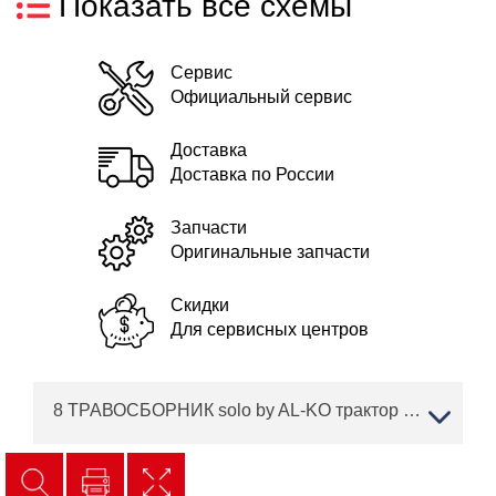
Показать все схемы
Сервис
Официальный сервис
Доставка
Доставка по России
Запчасти
Оригинальные запчасти
Скидки
Для сервисных центров
8 ТРАВОСБОРНИК solo by AL-KO трактор T 15-103.7 HD-A Артикул: 127418 с 07/2018 по 02/2019 года