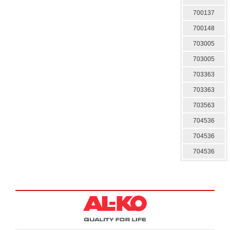
700137
700148
703005
703005
703363
703363
703563
704536
704536
704536