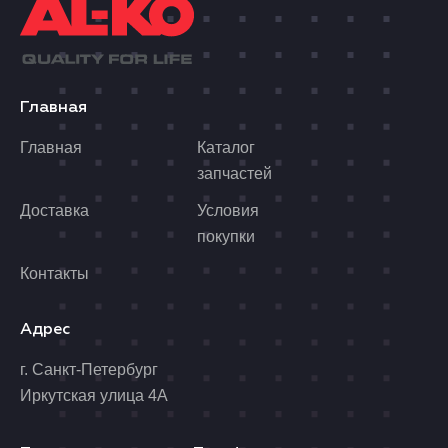
Главная
Главная
Каталог
запчастей
Доставка
Условия
покупки
Контакты
Адрес
г. Санкт-Петербург
Иркутская улица 4А