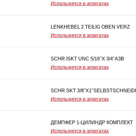
Используется в агрегатах
LENKHEBEL 2 TEILIG OBEN VERZ
Используется в агрегатах
SCHR ISKT UNC 5/16"X 3/4"A3B
Используется в агрегатах
SCHR SKT 3/8"X1"SELBSTSCHNEI
Используется в агрегатах
ДЕМПФЕР 1-ЦИЛИНДР КОМПЛЕКТ
Используется в агрегатах