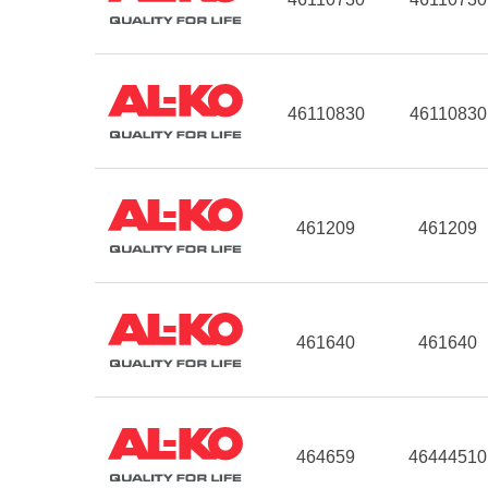
46110830
46110830
461209
461209
461640
461640
464659
46444510