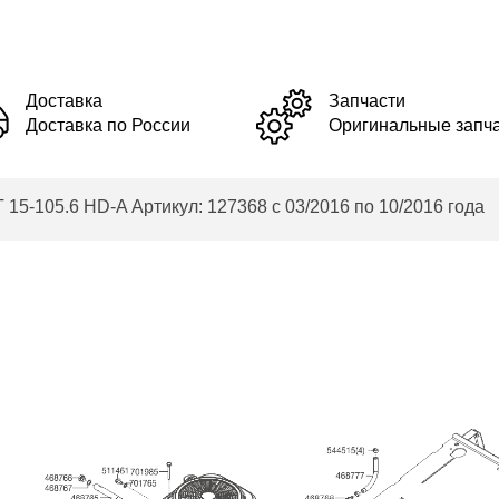
Доставка
Запчасти
Доставка по России
Оригинальные запч
5-105.6 HD-A Артикул: 127368 с 03/2016 по 10/2016 года