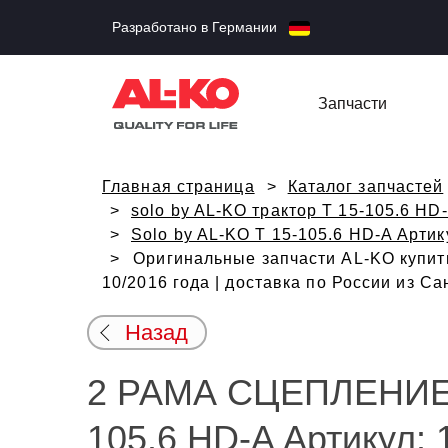
Разработано в Германии
Запчасти
Главная страница
Каталог запчастей
solo by AL-KO трактор T 15-105.6 HD
Solo by AL-KO T 15-105.6 HD-A Артик
Оригинальные запчасти AL-KO купить
10/2016 года | доставка по России из С
Назад
2 РАМА СЦЕПЛЕНИЕ s
105.6 HD-A Артикул: 