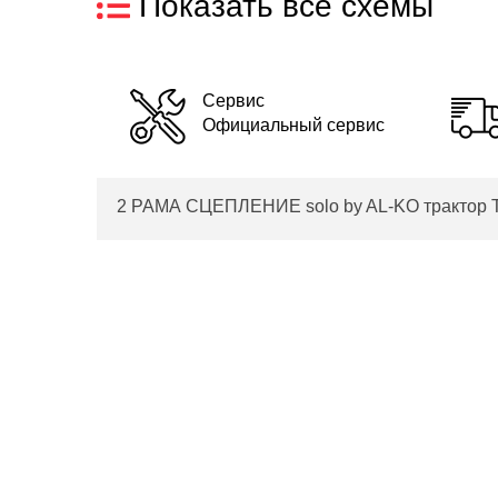
Показать все схемы
Сервис
Официальный сервис
2 РАМА СЦЕПЛЕНИЕ solo by AL-KO трактор T 1