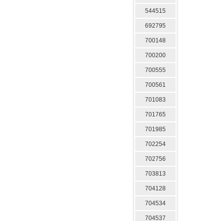
544515
692795
700148
700200
700555
700561
701083
701765
701985
702254
702756
703813
704128
704534
704537