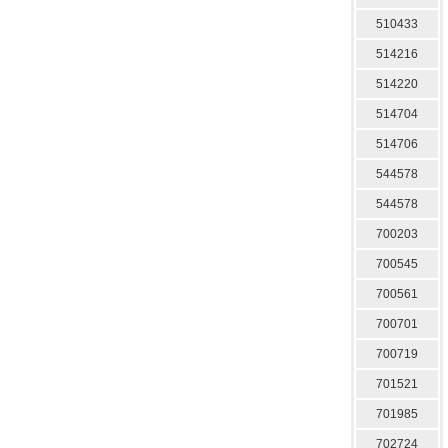
510433
514216
514220
514704
514706
544578
544578
700203
700545
700561
700701
700719
701521
701985
702724