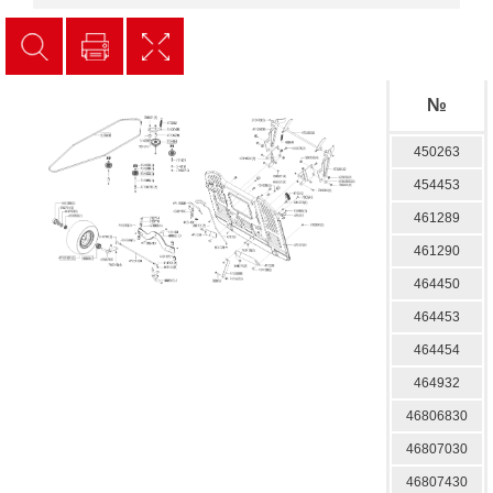
№
450263
454453
461289
461290
464450
464453
464454
464932
46806830
46807030
46807430