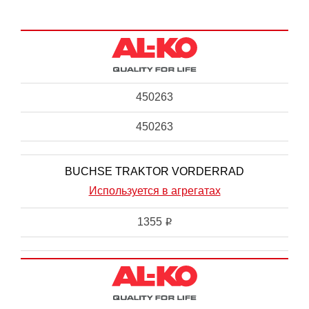
450263
450263
BUCHSE TRAKTOR VORDERRAD
Используется в агрегатах
1355
i