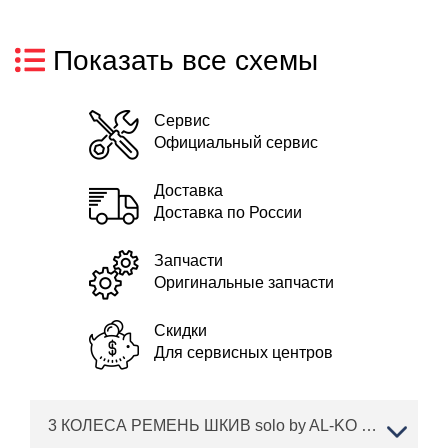
Показать все схемы
Сервис
Официальный сервис
Доставка
Доставка по России
Запчасти
Оригинальные запчасти
Скидки
Для сервисных центров
3 КОЛЕСА РЕМЕНЬ ШКИВ solo by AL-KO трактор T 15-105.6 HD-A Артикул: 127368 с 10/2016 по 04/2018 года