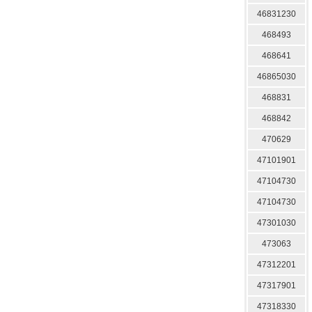
46831230
468493
468641
46865030
468831
468842
470629
47101901
47104730
47104730
47301030
473063
47312201
47317901
47318330