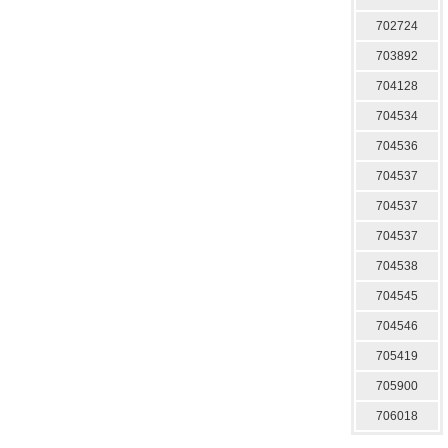
702724
703892
704128
704534
704536
704537
704537
704537
704538
704545
704546
705419
705900
706018