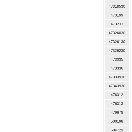
47318530
473199
473233
47326030
47326130
47326230
473335
473336
47333930
47343930
476312
476313
476678
500198
504729