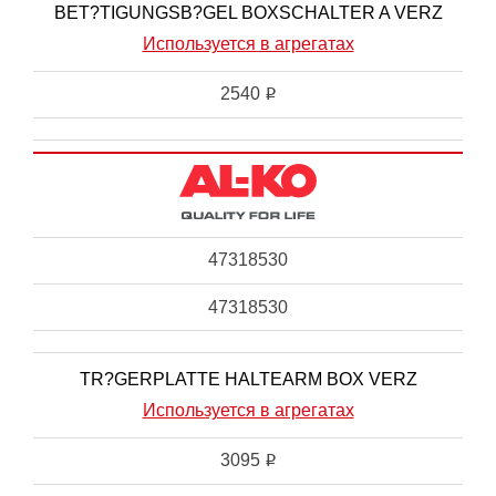
BET?TIGUNGSB?GEL BOXSCHALTER A VERZ
Используется в агрегатах
2540
i
47318530
47318530
TR?GERPLATTE HALTEARM BOX VERZ
Используется в агрегатах
3095
i