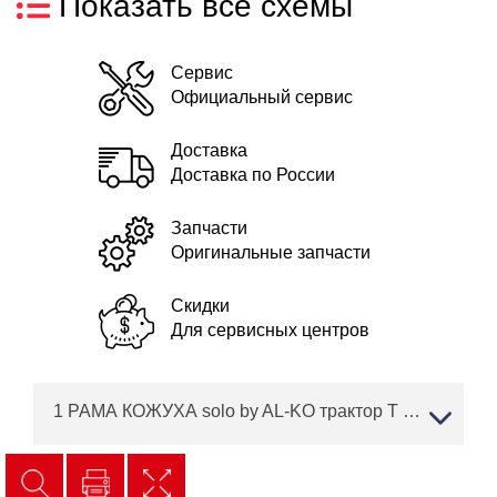
Показать все схемы
Сервис
Официальный сервис
Доставка
Доставка по России
Запчасти
Оригинальные запчасти
Скидки
Для сервисных центров
1 РАМА КОЖУХА solo by AL-KO трактор T 15-93.7 HD-A Артикул: 127417 с 11/2017 по 04/2018 года