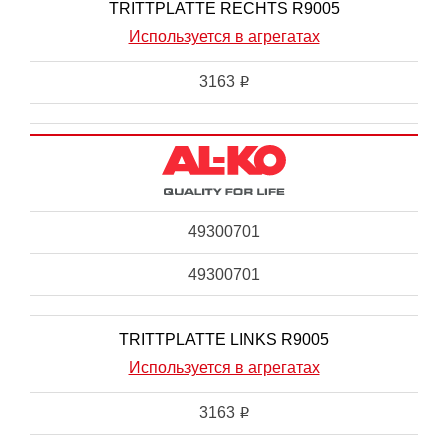
TRITTPLATTE RECHTS R9005
Используется в агрегатах
3163
i
49300701
49300701
TRITTPLATTE LINKS R9005
Используется в агрегатах
3163
i