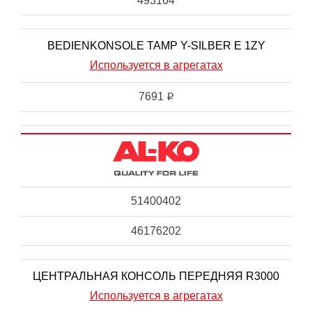
493164
BEDIENKONSOLE TAMP Y-SILBER E 1ZY
Используется в агрегатах
7691
i
51400402
46176202
ЦЕНТРАЛЬНАЯ КОНСОЛЬ ПЕРЕДНЯЯ R3000
Используется в агрегатах