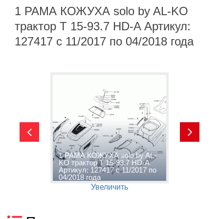
1 РАМА КОЖУХА solo by AL-KO
трактор T 15-93.7 HD-A Артикул:
127417 с 11/2017 по 04/2018 года
1 РАМА КОЖУХА solo by AL-
2
-A
KO трактор T 15-93.7 HD-A
A
о
Артикул: 127417 с 11/2017 по
А
04/2018 года
0
Увеличить