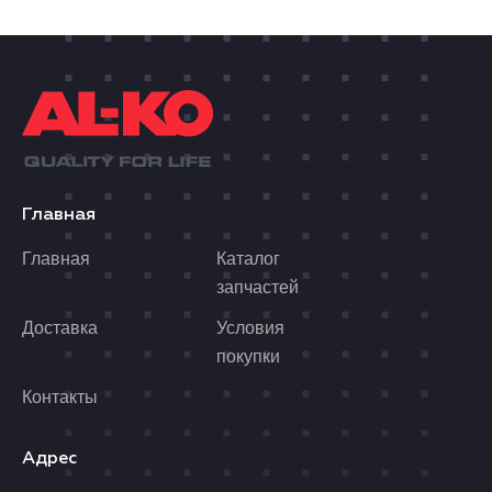
Главная
Главная
Каталог
запчастей
Доставка
Условия
покупки
Контакты
Адрес