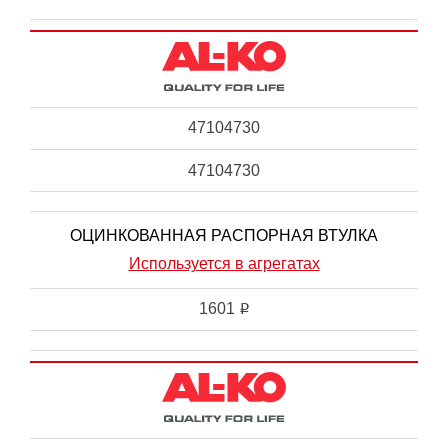
47104730
47104730
ОЦИНКОВАННАЯ РАСПОРНАЯ ВТУЛКА
Используется в агрегатах
1601
i