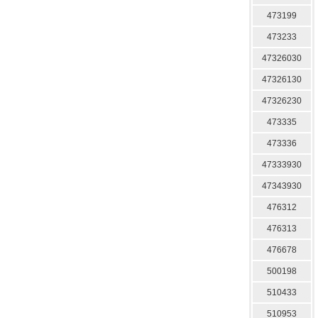
473199
473233
47326030
47326130
47326230
473335
473336
47333930
47343930
476312
476313
476678
500198
510433
510953