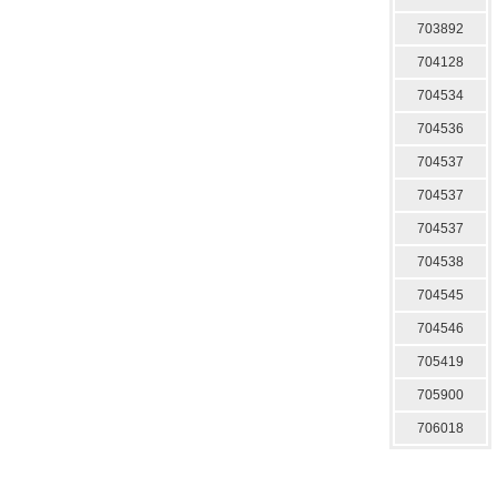
703892
704128
704534
704536
704537
704537
704537
704538
704545
704546
705419
705900
706018