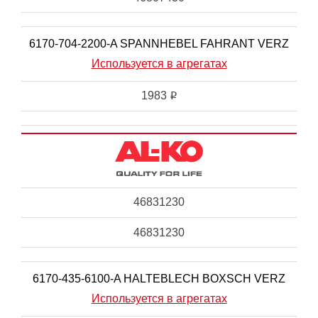
6170-704-2200-A SPANNHEBEL FAHRANT VERZ
Используется в агрегатах
1983
i
46831230
46831230
6170-435-6100-A HALTEBLECH BOXSCH VERZ
Используется в агрегатах