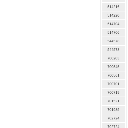
514216
514220
514704
514706
544578
544578
700203
700545
700561
700701
700719
701521
701985
702724
702724