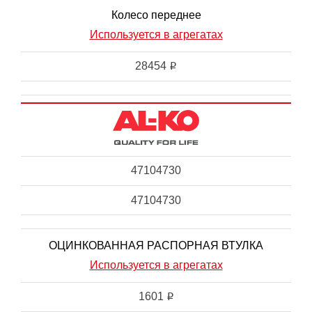
Колесо переднее
Используется в агрегатах
28454
i
47104730
47104730
ОЦИНКОВАННАЯ РАСПОРНАЯ ВТУЛКА
Используется в агрегатах
1601
i