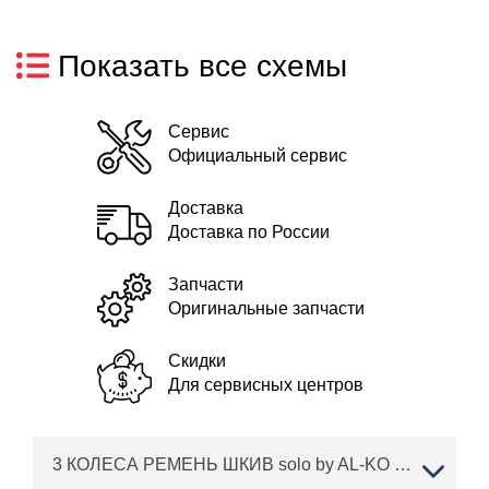
Показать все схемы
Сервис
Официальный сервис
Доставка
Доставка по России
Запчасти
Оригинальные запчасти
Скидки
Для сервисных центров
3 КОЛЕСА РЕМЕНЬ ШКИВ solo by AL-KO трактор T 15-95.6 HD A Артикул: 127367 с 12/2015 по 03/2016 года