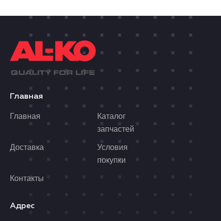
Главная
Главная
Каталог
запчастей
Доставка
Условия
покупки
Контакты
Адрес