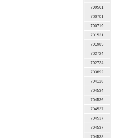
700561
700701
700719
701521
701985
702724
702724
703892
704128
704534
704536
704537
704537
704537
704538