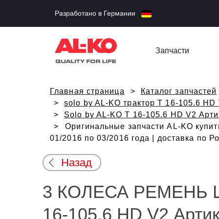
Разработано в Германии
Запчасти
Главная страница
Каталог запчастей
solo by AL-KO трактор T 16-105.6 HD
Solo by AL-KO T 16-105.6 HD V2 Арти
Оригинальные запчасти AL-KO купит
01/2016 по 03/2016 года | доставка по 
Назад
3 КОЛЕСА РЕМЕНЬ ШК
16-105.6 HD V2 Артик