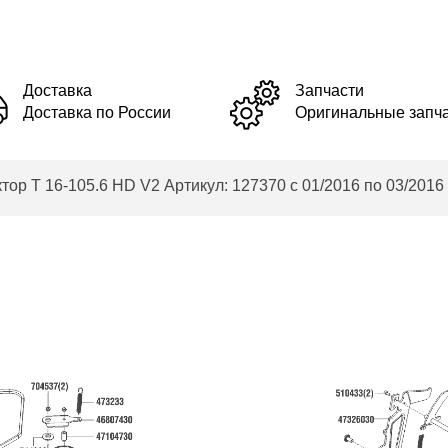
Доставка
Запчасти
Доставка по России
Оригинальные запч
 T 16-105.6 HD V2 Артикул: 127370 с 01/2016 по 03/2016