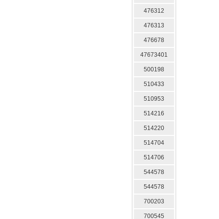
476312
476313
476678
47673401
500198
510433
510953
514216
514220
514704
514706
544578
544578
700203
700545