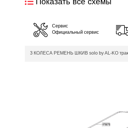
Показать все схемы
Сервис
Официальный сервис
3 КОЛЕСА РЕМЕНЬ ШКИВ solo by AL-KO трактор