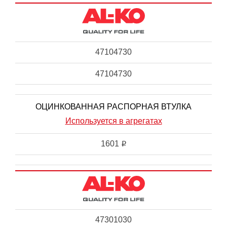
47104730
47104730
ОЦИНКОВАННАЯ РАСПОРНАЯ ВТУЛКА
Используется в агрегатах
1601
i
47301030