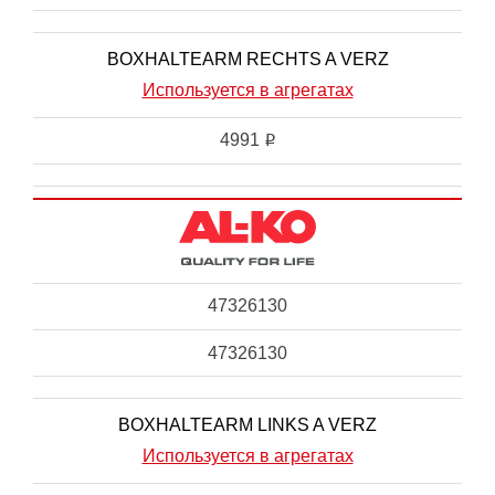
BOXHALTEARM RECHTS A VERZ
Используется в агрегатах
4991
i
47326130
47326130
BOXHALTEARM LINKS A VERZ
Используется в агрегатах