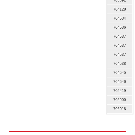
703892
704128
704534
704536
704537
704537
704537
704538
704545
704546
705419
705900
706018