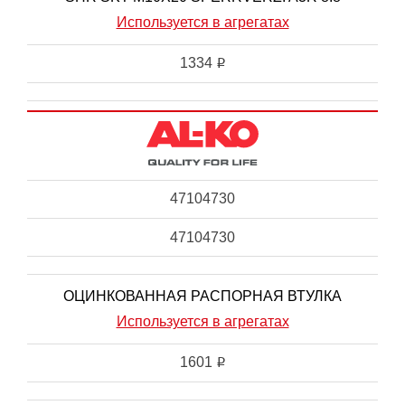
Используется в агрегатах
1334
i
47104730
47104730
ОЦИНКОВАННАЯ РАСПОРНАЯ ВТУЛКА
Используется в агрегатах
1601
i