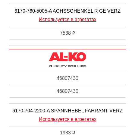
6170-760-5005-A ACHSSCHENKEL R GE VERZ
Используется в агрегатах
7538
i
46807430
46807430
6170-704-2200-A SPANNHEBEL FAHRANT VERZ
Используется в агрегатах
1983
i