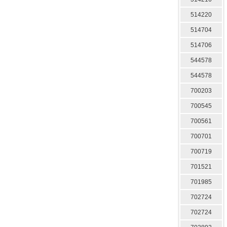
514220
514704
514706
544578
544578
700203
700545
700561
700701
700719
701521
701985
702724
702724