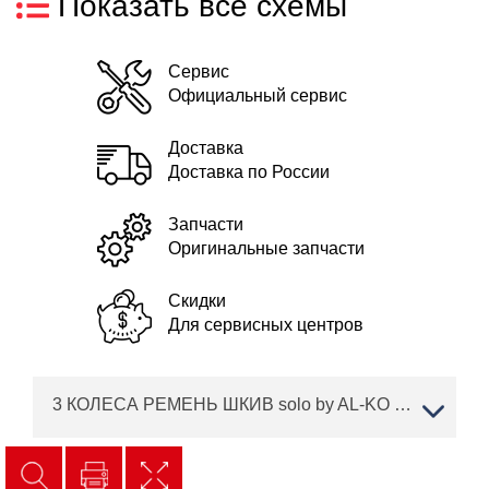
Показать все схемы
Сервис
Официальный сервис
Доставка
Доставка по России
Запчасти
Оригинальные запчасти
Скидки
Для сервисных центров
3 КОЛЕСА РЕМЕНЬ ШКИВ solo by AL-KO трактор T 16-105.6 HD V2 Артикул: 127370 с 02/2019 года